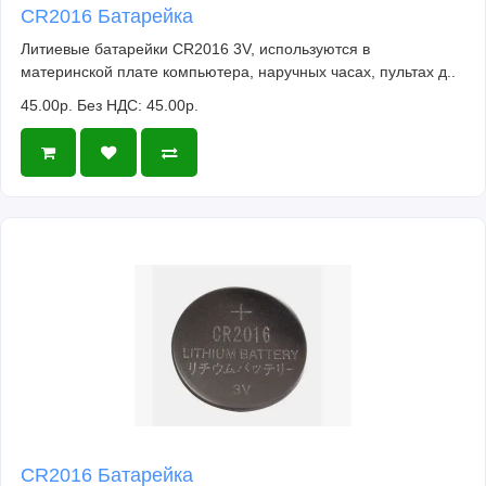
CR2016 Батарейка
Литиевые батарейки CR2016 3V, используются в
материнской плате компьютера, наручных часах, пультах д..
45.00р.
Без НДС: 45.00р.
CR2016 Батарейка