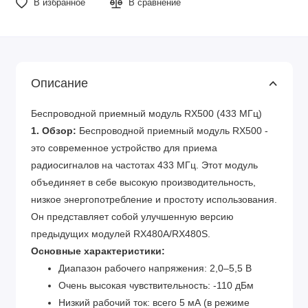
В избранное
В сравнение
Описание
Беспроводной приемный модуль RX500 (433 МГц)
1. Обзор:
Беспроводной приемный модуль RX500 -
это современное устройство для приема
радиосигналов на частотах 433 МГц. Этот модуль
объединяет в себе высокую производительность,
низкое энергопотребление и простоту использования.
Он представляет собой улучшенную версию
предыдущих модулей RX480A/RX480S.
Основные характеристики:
Диапазон рабочего напряжения: 2,0–5,5 В
Очень высокая чувствительность: -110 дБм
Низкий рабочий ток: всего 5 мА (в режиме