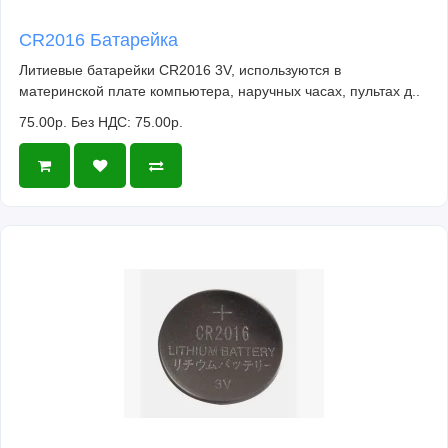
CR2016 Батарейка
Литиевые батарейки CR2016 3V, используются в
материнской плате компьютера, наручных часах, пультах д..
75.00р.
Без НДС: 75.00р.