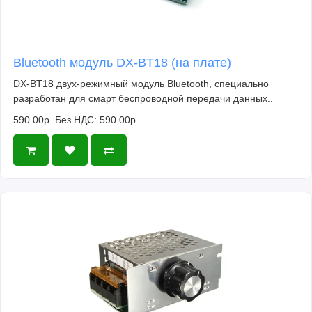
Bluetooth модуль DX-BT18 (на плате)
DX-BT18 двух-режимный модуль Bluetooth, специально
разработан для смарт беспроводной передачи данных..
590.00р.
Без НДС: 590.00р.