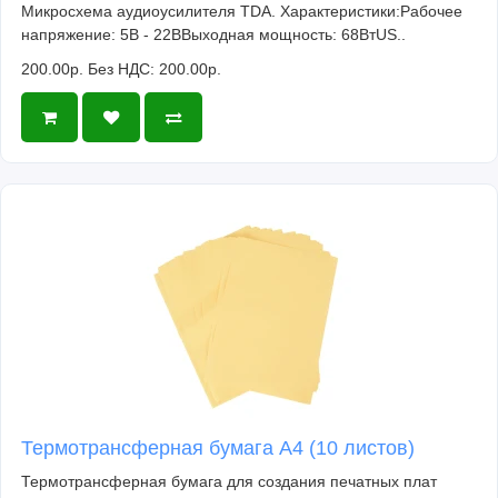
Микросхема аудиоусилителя TDA. Характеристики:Рабочее
напряжение: 5В - 22ВВыходная мощность: 68ВтUS..
200.00р.
Без НДС: 200.00р.
Термотрансферная бумага А4 (10 листов)
Термотрансферная бумага для создания печатных плат