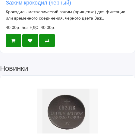
Зажим крокодил (черный)
Крокодил - металлический зажим (прищепка) для фиксации
или временного соединения, черного цвета Заж..
40.00р.
Без НДС: 40.00р.
Новинки