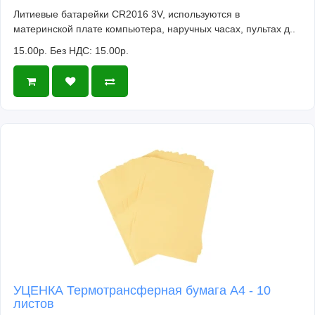
Литиевые батарейки CR2016 3V, используются в
материнской плате компьютера, наручных часах, пультах д..
15.00р.
Без НДС: 15.00р.
УЦЕНКА Термотрансферная бумага А4 - 10
листов