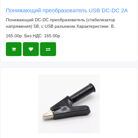
Понижающий преобразователь USB DC-DC 2A
Понижающий DC-DC преобразователь (стабилизатор
напряжения) 5В, с USB разъемом.Характеристики: В..
165.00р.
Без НДС: 165.00р.