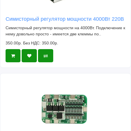
Симисторный регулятор мощности 4000Вт 220В
Симисторный регулятор мощности на 4000Вт. Подключение к
нему довольно просто - имеется две клеммы по..
350.00р.
Без НДС: 350.00р.