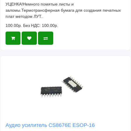
УЦЕНКА!Немного помятые листы и
заломы.Термотрансферная бумага для создания печатных
плат методом ЛУТ..
100.00р.
Без НДС: 100.00р.
Аудио усилитель CS8676E ESOP-16