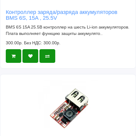
Контроллер заряда/разряда аккумуляторов
BMS 6S, 15A , 25.5V
BMS 6S 15A 25.5В контроллер на шесть Li-ion аккумуляторов.
Плата выполняет функцию защиты аккумулято..
300.00р.
Без НДС: 300.00р.