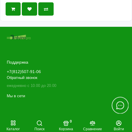
Поддержка
+7(812)507-91-06
Обратный звонок
ежедневно с 10.00 до 20.00
Мы в сети
0
Каталог
Поиск
Корзина
Сравнение
Войти