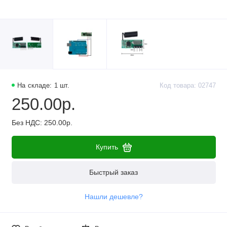
На складе: 1 шт.
Код товара: 02747
250.00р.
Без НДС: 250.00р.
Купить
Быстрый заказ
Нашли дешевле?