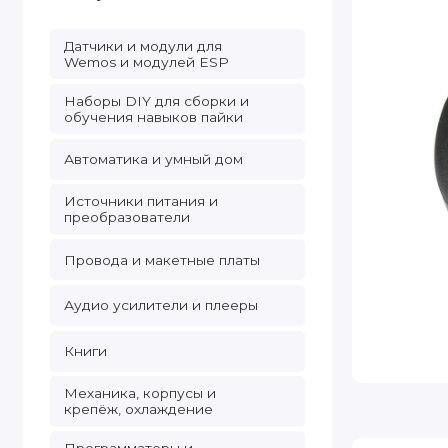
Датчики и модули для
Wemos и модулей ESP
Наборы DIY для сборки и
обучения навыков пайки
Автоматика и умный дом
Источники питания и
преобразователи
Провода и макетные платы
Аудио усилители и плееры
Книги
Механика, корпусы и
крепёж, охлаждение