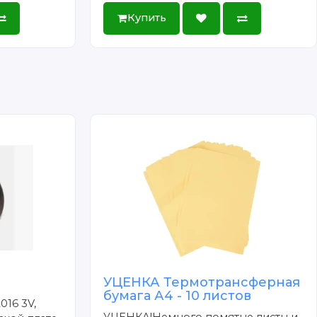
Купить
УЦЕНКА Термотрансферная
бумага А4 - 10 листов
016 3V,