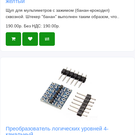
желтый
Щуп для мультиметров с зажимом (банан-крокодил)
сквозной. Штекер "банан" выполнен таким образом, что..
190.00р.
Без НДС: 190.00р.
Преобразователь логических уровней 4-
канальный