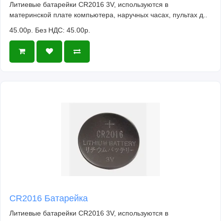
Литиевые батарейки CR2016 3V, используются в
материнской плате компьютера, наручных часах, пультах д..
45.00р.
Без НДС: 45.00р.
CR2016 Батарейка
Литиевые батарейки CR2016 3V, используются в