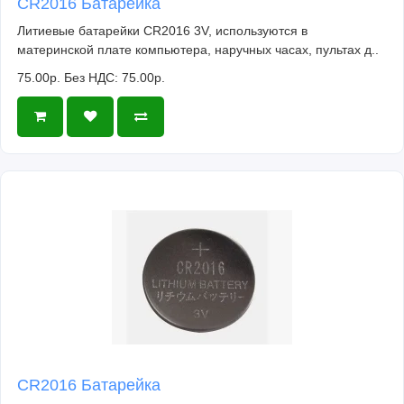
CR2016 Батарейка
Литиевые батарейки CR2016 3V, используются в
материнской плате компьютера, наручных часах, пультах д..
75.00р.
Без НДС: 75.00р.
CR2016 Батарейка