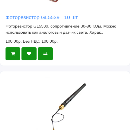
Фоторезистор GL5539 - 10 шт
Фоторезистор GL5539, сопротивление 30-90 КОм. Можно
использовать как аналоговый датчик света. Харак..
100.00р.
Без НДС: 100.00р.