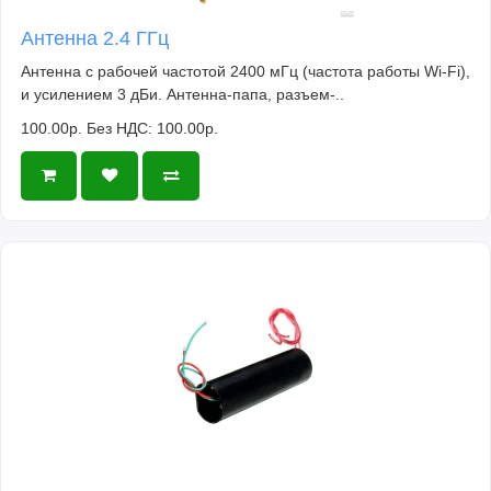
Антенна 2.4 ГГц
Антенна с рабочей частотой 2400 мГц (частота работы Wi-Fi),
и усилением 3 дБи. Антенна-папа, разъем-..
100.00р.
Без НДС: 100.00р.