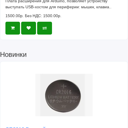
Плата расширения для Arduino, позволяет устройству
выступать USB-хостом для периферии: мышек, клавиа..
1500.00р.
Без НДС: 1500.00р.
Новинки