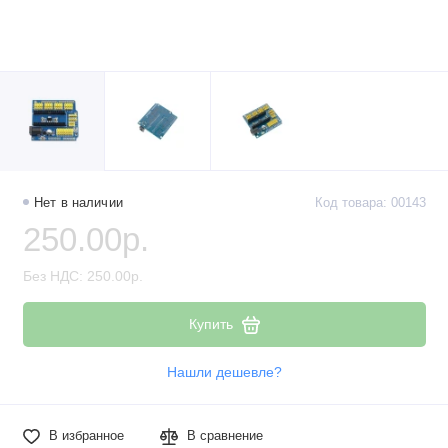
Нет в наличии
Код товара: 00143
250.00р.
Без НДС: 250.00р.
Купить
Нашли дешевле?
В избранное
В сравнение