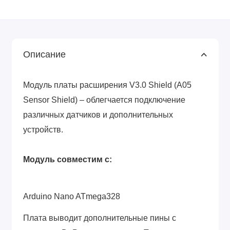
Описание
Модуль платы расширения V3.0 Shield (
A05
Sensor Shield
)
– облегчается подключение
различных датчиков и дополнительных
устройств.
Модуль совместим с:
Arduino Nano ATmega328
Плата выводит дополнительные пины с