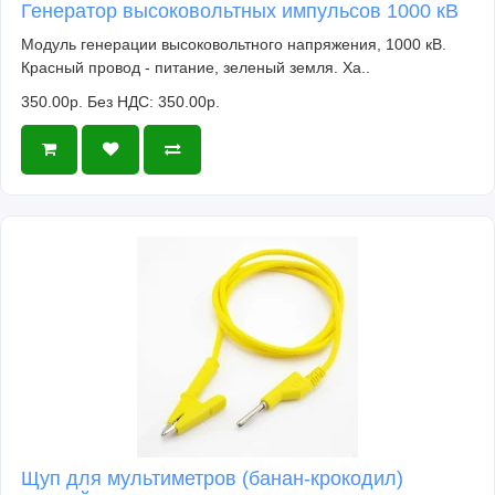
Генератор высоковольтных импульсов 1000 кВ
Модуль генерации высоковольтного напряжения, 1000 кВ.
Красный провод - питание, зеленый земля. Ха..
350.00р.
Без НДС: 350.00р.
Щуп для мультиметров (банан-крокодил)