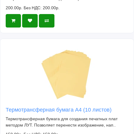
200.00р.
Без НДС: 200.00р.
Термотрансферная бумага А4 (10 листов)
Термотрансферная бумага для создания печатных плат
методом ЛУТ. Позволяет перенести изображение, нап..