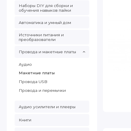
Наборы DIY для сборки и
обучения навыков пайки
Автоматика и умный дом
Источники питания и
преобразователи
Провода и макетные платы
Аудио
Макетные платы
Провода USB
Провода и перемычки
Аудио усилители и плееры
Книги