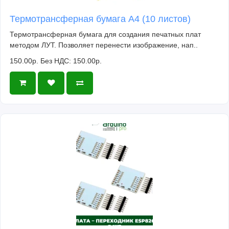
Термотрансферная бумага А4 (10 листов)
Термотрансферная бумага для создания печатных плат
методом ЛУТ. Позволяет перенести изображение, нап..
150.00р.
Без НДС: 150.00р.