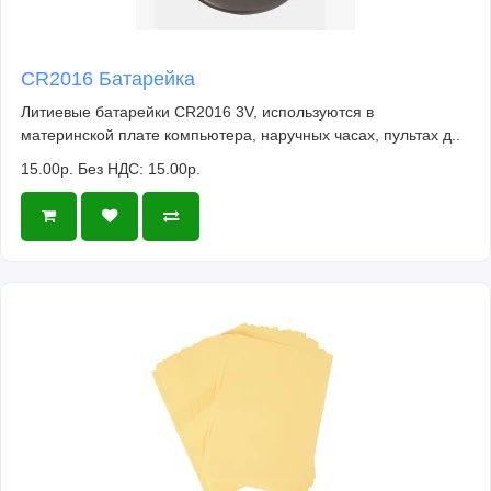
CR2016 Батарейка
Литиевые батарейки CR2016 3V, используются в
материнской плате компьютера, наручных часах, пультах д..
15.00р.
Без НДС: 15.00р.