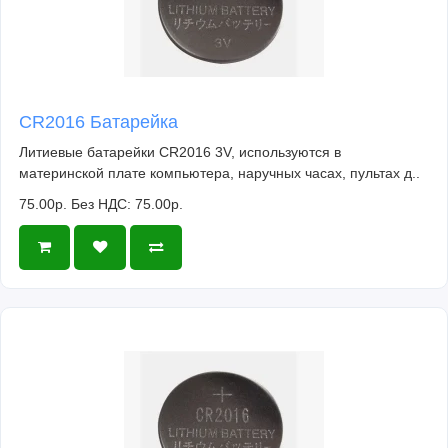
CR2016 Батарейка
Литиевые батарейки CR2016 3V, используются в
материнской плате компьютера, наручных часах, пультах д..
75.00р.
Без НДС: 75.00р.