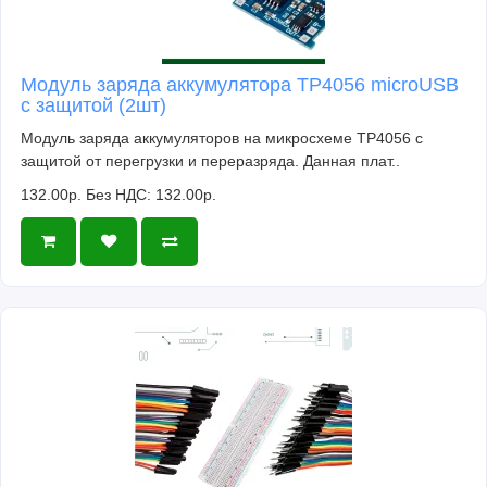
Модуль заряда аккумулятора TP4056 microUSB
с защитой (2шт)
Модуль заряда аккумуляторов на микросхеме TP4056 с
защитой от перегрузки и переразряда. Данная плат..
132.00р.
Без НДС: 132.00р.