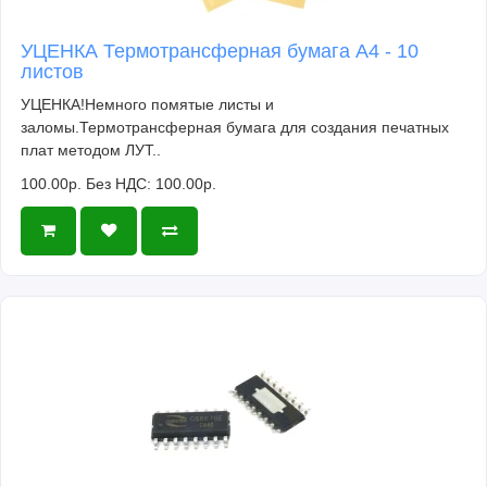
УЦЕНКА Термотрансферная бумага А4 - 10
листов
УЦЕНКА!Немного помятые листы и
заломы.Термотрансферная бумага для создания печатных
плат методом ЛУТ..
100.00р.
Без НДС: 100.00р.