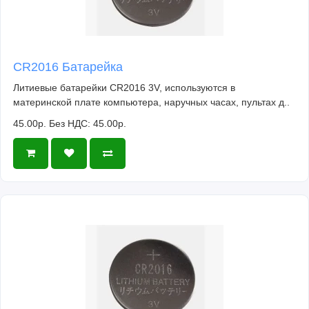
CR2016 Батарейка
Литиевые батарейки CR2016 3V, используются в
материнской плате компьютера, наручных часах, пультах д..
45.00р.
Без НДС: 45.00р.