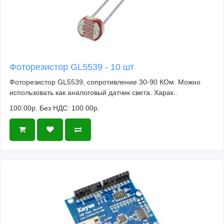
Фоторезистор GL5539 - 10 шт
Фоторезистор GL5539, сопротивление 30-90 КОм. Можно
использовать как аналоговый датчик света. Харак..
100.00р.
Без НДС: 100.00р.