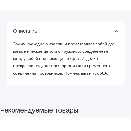
Описание
Зажим крокодил в изоляции представляет собой две
металлические детали с пружиной, соединенные
между собой при помощи штифта. Изделие
прекрасно подходит для организации временного
соединения проводников. Номинальный ток 50А.
Рекомендуемые товары