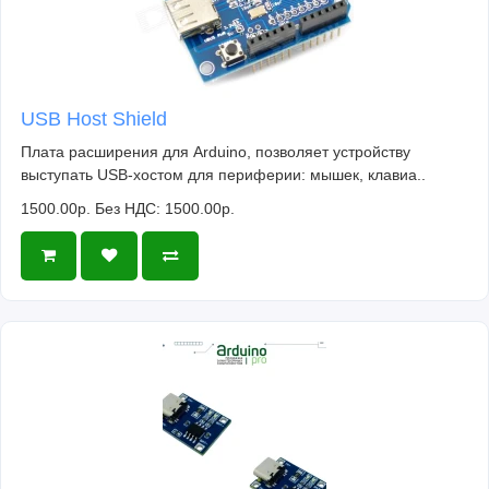
USB Host Shield
Плата расширения для Arduino, позволяет устройству
выступать USB-хостом для периферии: мышек, клавиа..
1500.00р.
Без НДС: 1500.00р.