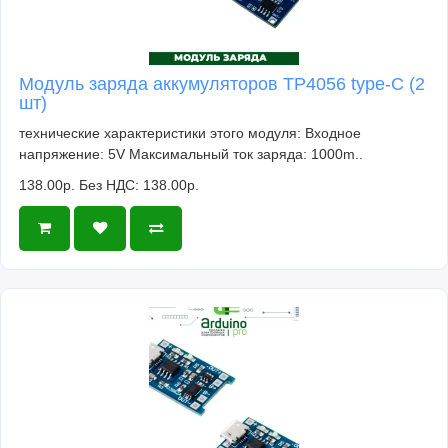
Модуль заряда аккумуляторов TP4056 type-C (2
шт)
технические характеристики этого модуля: Входное
напряжение: 5V Максимальный ток заряда: 1000m..
138.00р.
Без НДС: 138.00р.