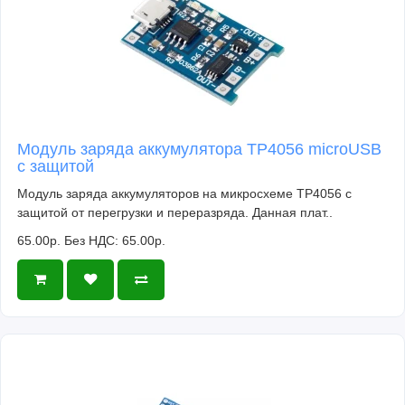
Модуль заряда аккумулятора TP4056 microUSB
с защитой
Модуль заряда аккумуляторов на микросхеме TP4056 с
защитой от перегрузки и переразряда. Данная плат..
65.00р.
Без НДС: 65.00р.