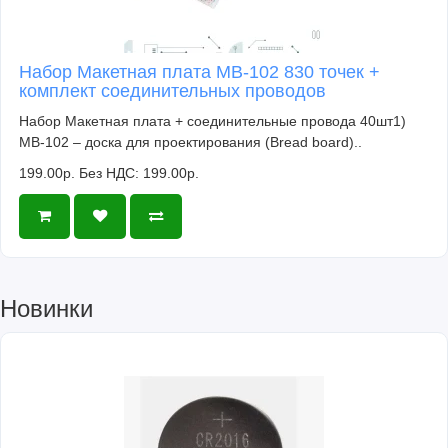
Набор Макетная плата MB-102 830 точек +
комплект соединительных проводов
Набор Макетная плата + соединительные провода 40шт1)
MB-102 – доска для проектирования (Bread board)..
199.00р.
Без НДС: 199.00р.
Новинки