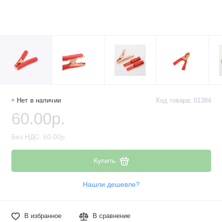
Нет в наличии
Код товара: 01384
60.00р.
Без НДС: 60.00р.
Купить
Нашли дешевле?
В избранное
В сравнение