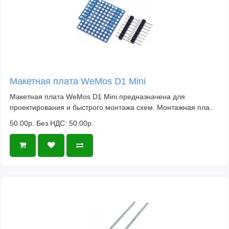
Макетная плата WeMos D1 Mini
Макетная плата WeMos D1 Mini предназначена для
проектирования и быстрого монтажа схем. Монтажная пла..
50.00р.
Без НДС: 50.00р.