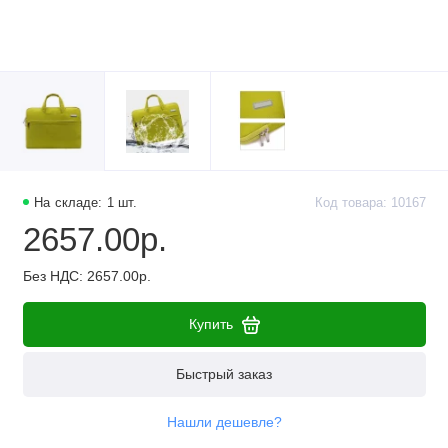
На складе: 1 шт.
Код товара: 10167
2657.00р.
Без НДС: 2657.00р.
Купить
Быстрый заказ
Нашли дешевле?