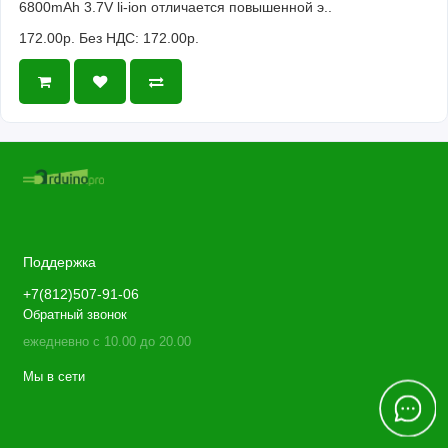
6800mAh 3.7V li-ion отличается повышенной э..
172.00р.
Без НДС: 172.00р.
Поддержка
+7(812)507-91-06
Обратный звонок
ежедневно с 10.00 до 20.00
Мы в сети