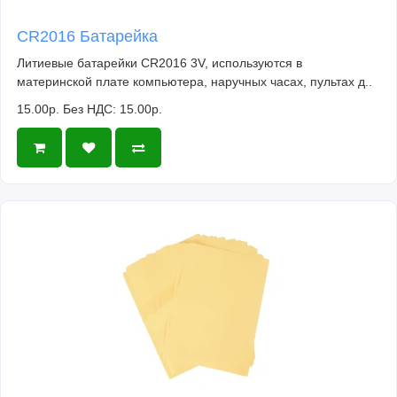
CR2016 Батарейка
Литиевые батарейки CR2016 3V, используются в
материнской плате компьютера, наручных часах, пультах д..
15.00р.
Без НДС: 15.00р.