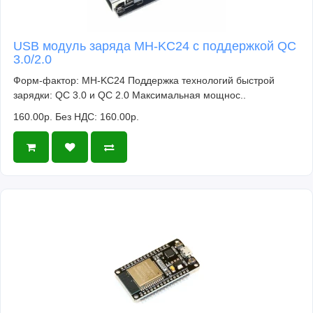
USB модуль заряда MH-KC24 с поддержкой QC
3.0/2.0
Форм-фактор: MH-KC24 Поддержка технологий быстрой
зарядки: QC 3.0 и QC 2.0 Максимальная мощнос..
160.00р.
Без НДС: 160.00р.