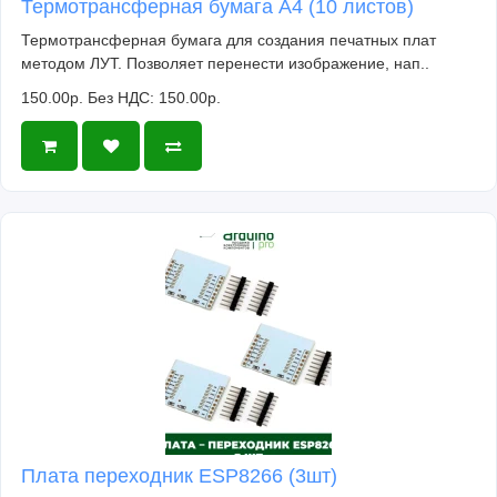
Термотрансферная бумага А4 (10 листов)
Термотрансферная бумага для создания печатных плат
методом ЛУТ. Позволяет перенести изображение, нап..
150.00р.
Без НДС: 150.00р.
Плата переходник ESP8266 (3шт)