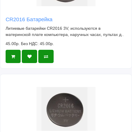
CR2016 Батарейка
Литиевые батарейки CR2016 3V, используются в
материнской плате компьютера, наручных часах, пультах д..
45.00р.
Без НДС: 45.00р.