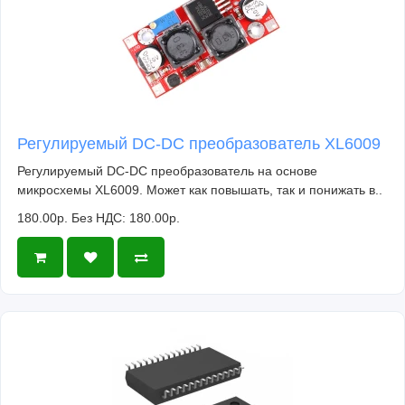
Регулируемый DC-DC преобразователь XL6009
Регулируемый DC-DC преобразователь на основе
микросхемы XL6009. Может как повышать, так и понижать в..
180.00р.
Без НДС: 180.00р.