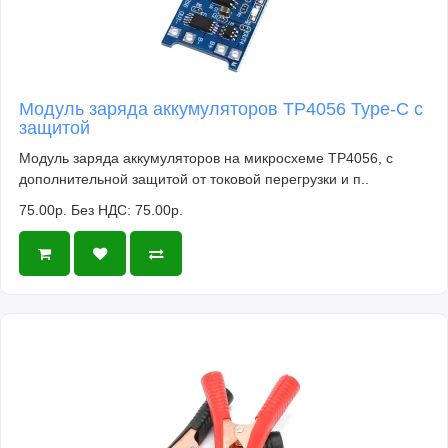
Модуль заряда аккумуляторов TP4056 Type-C с
защитой
Модуль заряда аккумуляторов на микросхеме TP4056, с
дополнительной защитой от токовой перегрузки и п..
75.00р.
Без НДС: 75.00р.