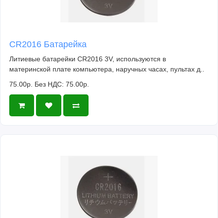
CR2016 Батарейка
Литиевые батарейки CR2016 3V, используются в
материнской плате компьютера, наручных часах, пультах д..
75.00р.
Без НДС: 75.00р.