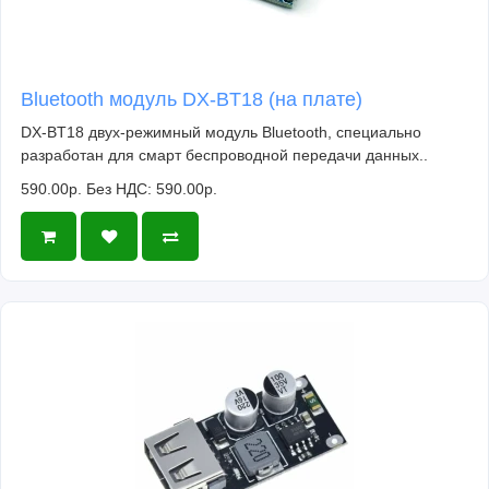
Bluetooth модуль DX-BT18 (на плате)
DX-BT18 двух-режимный модуль Bluetooth, специально
разработан для смарт беспроводной передачи данных..
590.00р.
Без НДС: 590.00р.