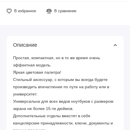
В избранное
В сравнение
Описание
Простая, компактная, но в то же время очень
эффектная модель.
Яркая цветовая палитра!
Стильный аксессуар, с которым вы всегда будете
производить впечатление по пути на работу или в
университет.
Универсальна для всех видов ноутбуков с размером
экрана не более 15-ти дюймов.
Дополнительные отделы вместят в себя
канцелярские принадлежности, ключи, документы и