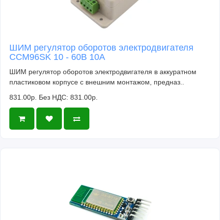
ШИМ регулятор оборотов электродвигателя
CCM96SK 10 - 60В 10А
ШИМ регулятор оборотов электродвигателя в аккуратном
пластиковом корпусе с внешним монтажом, предназ..
831.00р.
Без НДС: 831.00р.