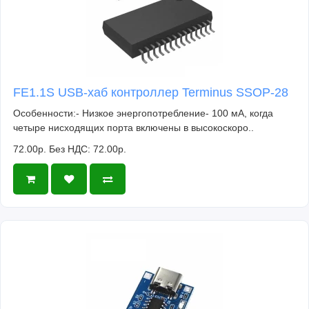
FE1.1S USB-хаб контроллер Terminus SSOP-28
Особенности:- Низкое энергопотребление- 100 мА, когда
четыре нисходящих порта включены в высокоскоро..
72.00р.
Без НДС: 72.00р.