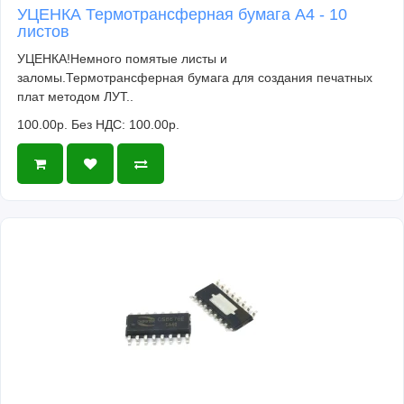
УЦЕНКА Термотрансферная бумага А4 - 10
листов
УЦЕНКА!Немного помятые листы и
заломы.Термотрансферная бумага для создания печатных
плат методом ЛУТ..
100.00р.
Без НДС: 100.00р.