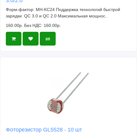
3.0/2.0
Форм-фактор: MH-KC24 Поддержка технологий быстрой
зарядки: QC 3.0 и QC 2.0 Максимальная мощнос..
160.00р.
Без НДС: 160.00р.
Фоторезистор GL5528 - 10 шт