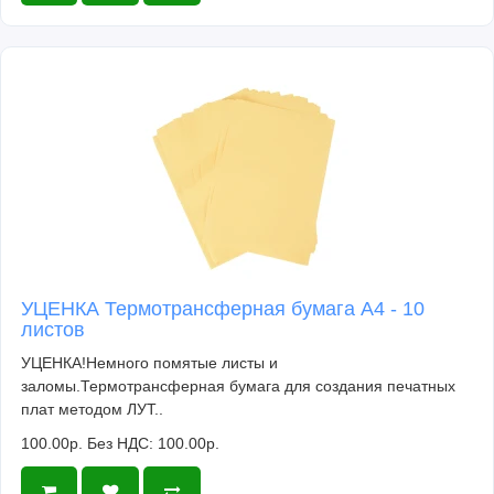
УЦЕНКА Термотрансферная бумага А4 - 10
листов
УЦЕНКА!Немного помятые листы и
заломы.Термотрансферная бумага для создания печатных
плат методом ЛУТ..
100.00р.
Без НДС: 100.00р.