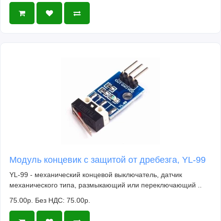
Модуль концевик с защитой от дребезга, YL-99
YL-99 - механический концевой выключатель, датчик
механического типа, размыкающий или переключающий ..
75.00р.
Без НДС: 75.00р.