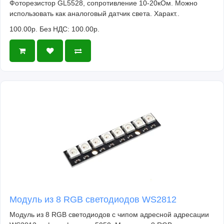
Фоторезистор GL5528, сопротивление 10-20кОм. Можно
использовать как аналоговый датчик света. Характ..
100.00р.
Без НДС: 100.00р.
Модуль из 8 RGB светодиодов WS2812
Модуль из 8 RGB светодиодов с чипом адресной адресации