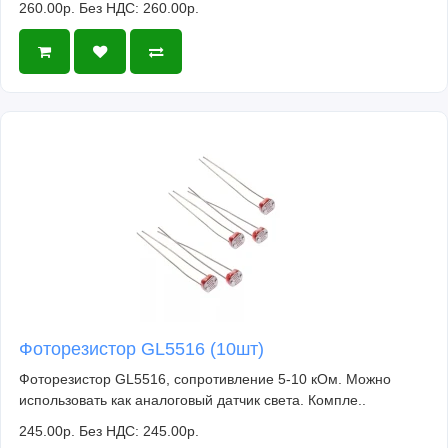
260.00р.
Без НДС: 260.00р.
Фоторезистор GL5516 (10шт)
Фоторезистор GL5516, сопротивление 5-10 кОм. Можно
использовать как аналоговый датчик света. Компле..
245.00р.
Без НДС: 245.00р.