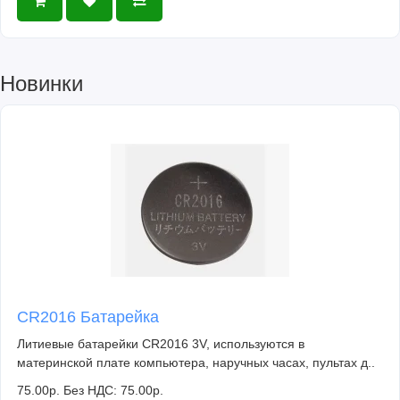
Новинки
CR2016 Батарейка
Литиевые батарейки CR2016 3V, используются в
материнской плате компьютера, наручных часах, пультах д..
75.00р.
Без НДС: 75.00р.