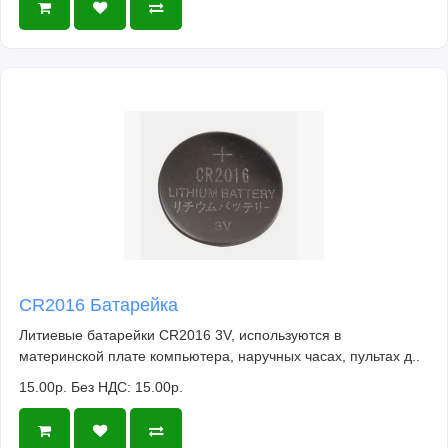
CR2016 Батарейка
Литиевые батарейки CR2016 3V, используются в
материнской плате компьютера, наручных часах, пультах д..
15.00р.
Без НДС: 15.00р.