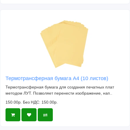
Термотрансферная бумага А4 (10 листов)
Термотрансферная бумага для создания печатных плат
методом ЛУТ. Позволяет перенести изображение, нап..
150.00р.
Без НДС: 150.00р.