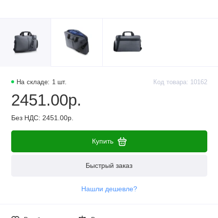
На складе: 1 шт.
Код товара: 10162
2451.00р.
Без НДС: 2451.00р.
Купить
Быстрый заказ
Нашли дешевле?