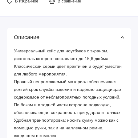
В избранное
В сравнение
Описание
Универсальный кейс для ноутбуков с экраном,
диагональ которого составляет до 15,6 дюйма.
Классический серый цвет практичен и будет уместен
для любого мероприятия.
Прочный непромокаемый материал обеспечивает
долгий срок службы изделия и надёжно защищищает
содержимое от неблагоприятных погодных условий.
По бокам и в задней части встроена подкладка,
обеспечивающая сохранность при ударах и толчках.
Удобная транпортировка: носить сумку можно как с
помощью ручки, так и на наплечном ремне,
входящем в комплект.