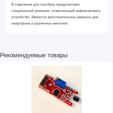
В отделении для ноутбука предусмотрен
специальный ремешок, позволяющий зафиксировать
устройство. Имеются дополнительные карманы для
смартфона и различных мелочей.
Рекомендуемые товары