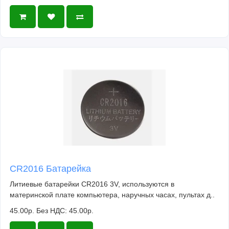
CR2016 Батарейка
Литиевые батарейки CR2016 3V, используются в
материнской плате компьютера, наручных часах, пультах д..
45.00р.
Без НДС: 45.00р.