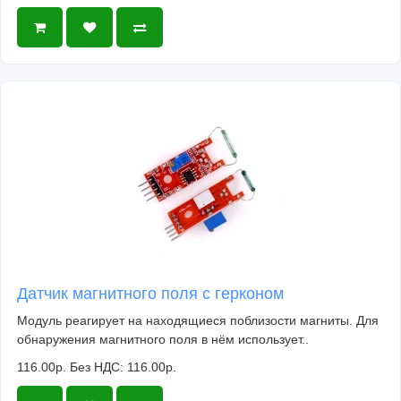
Датчик магнитного поля с герконом
Модуль реагирует на находящиеся поблизости магниты. Для
обнаружения магнитного поля в нём использует..
116.00р.
Без НДС: 116.00р.