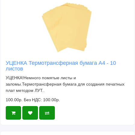
УЦЕНКА Термотрансферная бумага А4 - 10
листов
УЦЕНКА!Немного помятые листы и
заломы.Термотрансферная бумага для создания печатных
плат методом ЛУТ..
100.00р.
Без НДС: 100.00р.