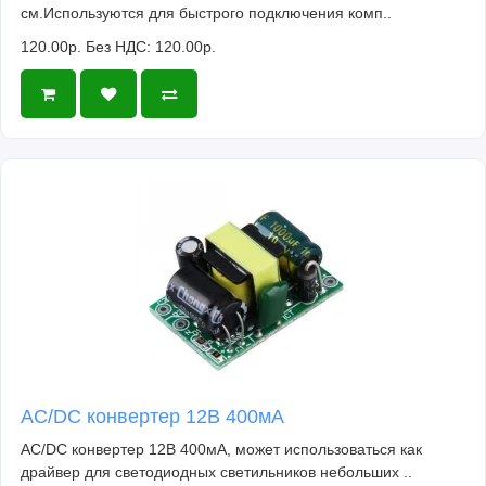
см.Используются для быстрого подключения комп..
120.00р.
Без НДС: 120.00р.
AC/DC конвертер 12В 400мА
AC/DC конвертер 12В 400мА, может использоваться как
драйвер для светодиодных светильников небольших ..