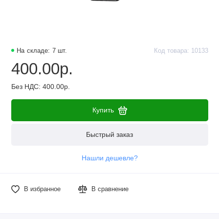
На складе: 7 шт.
Код товара: 10133
400.00р.
Без НДС: 400.00р.
Купить
Быстрый заказ
Нашли дешевле?
В избранное
В сравнение