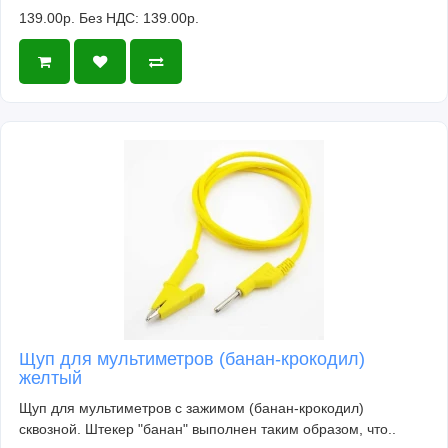
139.00р.
Без НДС: 139.00р.
Щуп для мультиметров (банан-крокодил)
желтый
Щуп для мультиметров с зажимом (банан-крокодил)
сквозной. Штекер "банан" выполнен таким образом, что..