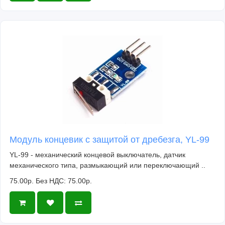
Модуль концевик с защитой от дребезга, YL-99
YL-99 - механический концевой выключатель, датчик
механического типа, размыкающий или переключающий ..
75.00р.
Без НДС: 75.00р.