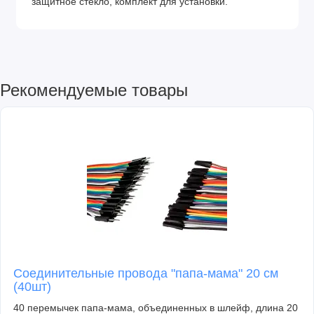
защитное стекло, комплект для установки.
Рекомендуемые товары
Соединительные провода "папа-мама" 20 см
(40шт)
40 перемычек папа-мама, объединенных в шлейф, длина 20