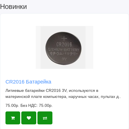
Новинки
CR2016 Батарейка
Литиевые батарейки CR2016 3V, используются в
материнской плате компьютера, наручных часах, пультах д..
75.00р.
Без НДС: 75.00р.