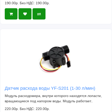
190.00р.
Без НДС: 190.00р.
Датчик расхода воды YF-S201 (1-30 л/мин)
Модуль расходомера, внутри которого находятся лопасти,
вращающиеся под напором воды. Модуль работает..
220.00р.
Без НДС: 220.00р.