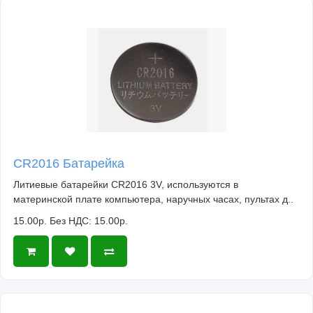
CR2016 Батарейка
Литиевые батарейки CR2016 3V, используются в
материнской плате компьютера, наручных часах, пультах д..
15.00р.
Без НДС: 15.00р.