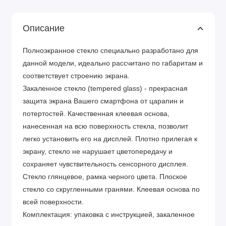
Описание
Полноэкранное стекло специально разработано для
данной модели, идеально рассчитано по габаритам и
соответствует строению экрана.
Закаленное стекло (tempered glass) - прекрасная
защита экрана Вашего смартфона от царапин и
потертостей. Качественная клеевая основа,
нанесенная на всю поверхность стекла, позволит
легко установить его на дисплей. Плотно прилегая к
экрану, стекло не нарушает цветопередачу и
сохраняет чувствительность сенсорного дисплея.
Стекло глянцевое, рамка черного цвета. Плоское
стекло со скругленными гранями. Клеевая основа по
всей поверхности.
Комплектация: упаковка с инструкцией, закаленное