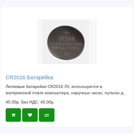
CR2016 Батарейка
Литиевые батарейки CR2016 3V, используются в
материнской плате компьютера, наручных часах, пультах д..
45.00р.
Без НДС: 45.00р.