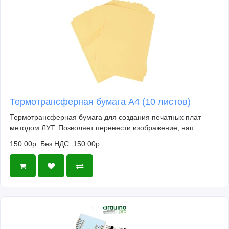
Термотрансферная бумага А4 (10 листов)
Термотрансферная бумага для создания печатных плат
методом ЛУТ. Позволяет перенести изображение, нап..
150.00р.
Без НДС: 150.00р.