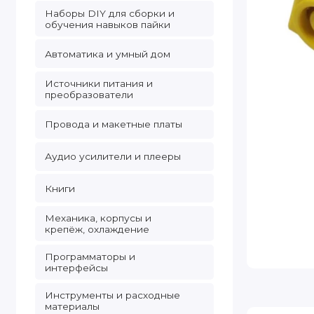
Наборы DIY для сборки и
обучения навыков пайки
Автоматика и умный дом
Источники питания и
преобразователи
Провода и макетные платы
Аудио усилители и плееры
Книги
Механика, корпусы и
крепёж, охлаждение
Программаторы и
интерфейсы
Инструменты и расходные
материалы