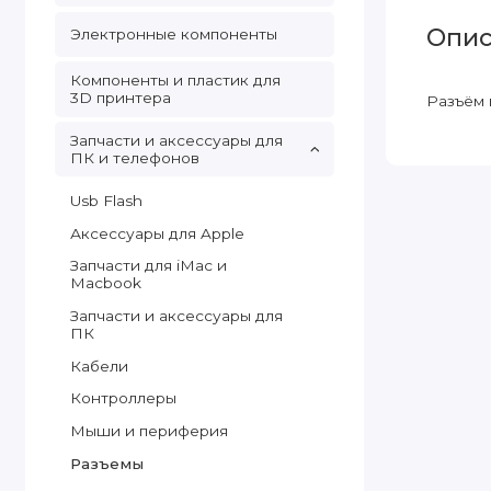
Опис
Электронные компоненты
Компоненты и пластик для
3D принтера
Разъём 
Запчасти и аксессуары для
ПК и телефонов
Usb Flash
Аксессуары для Apple
Запчасти для iMac и
Macbook
Запчасти и аксессуары для
ПК
Кабели
Контроллеры
Мыши и периферия
Разъемы