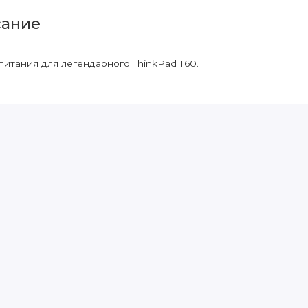
ание
питания для легендарного ThinkPad T60.