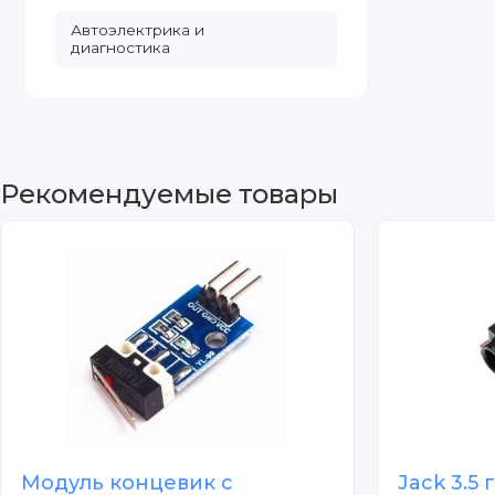
Автоэлектрика и
диагностика
Рекомендуемые товары
Модуль концевик с
Jack 3.5 