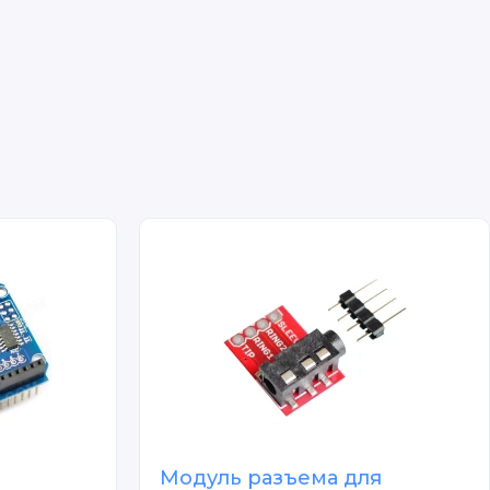
Модуль разъема для