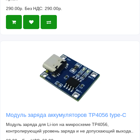
290.00р.
Без НДС: 290.00р.
Модуль заряда аккумуляторов TP4056 type-C
Модуль заряда для Li-ion на микросхеме TP4056,
контролирующий уровень заряда и не допускающий выхода..