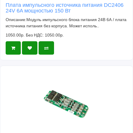
Плата импульсного источника питания DC2406
24V 6A мощностью 150 Вт
Описание:Модуль импульсного блока питания 24В 6А / плата
источника питания без корпуса. Может исполь..
1050.00р.
Без НДС: 1050.00р.