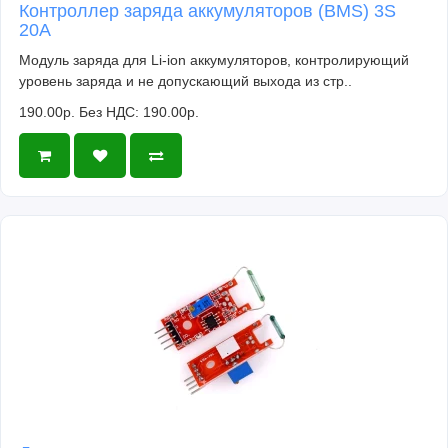
Контроллер заряда аккумуляторов (BMS) 3S
20A
Модуль заряда для Li-ion аккумуляторов, контролирующий
уровень заряда и не допускающий выхода из стр..
190.00р.
Без НДС: 190.00р.