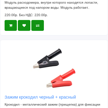
Модуль расходомера, внутри которого находятся лопасти,
вращающиеся под напором воды. Модуль работает..
220.00р.
Без НДС: 220.00р.
Зажим крокодил черный + красный
Крокодил - металлический зажим (прищепка) для фиксации