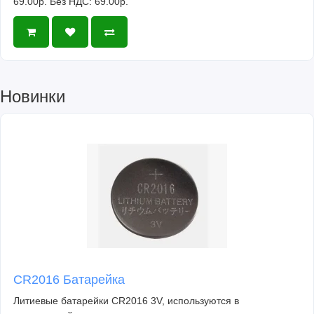
69.00р.
Без НДС: 69.00р.
Новинки
CR2016 Батарейка
Литиевые батарейки CR2016 3V, используются в