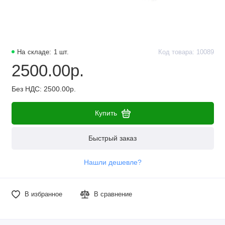
На складе: 1 шт.
Код товара: 10089
2500.00р.
Без НДС: 2500.00р.
Купить
Быстрый заказ
Нашли дешевле?
В избранное
В сравнение