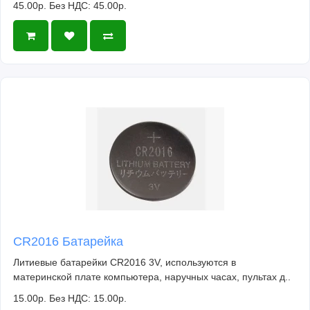
45.00р.
Без НДС: 45.00р.
CR2016 Батарейка
Литиевые батарейки CR2016 3V, используются в
материнской плате компьютера, наручных часах, пультах д..
15.00р.
Без НДС: 15.00р.