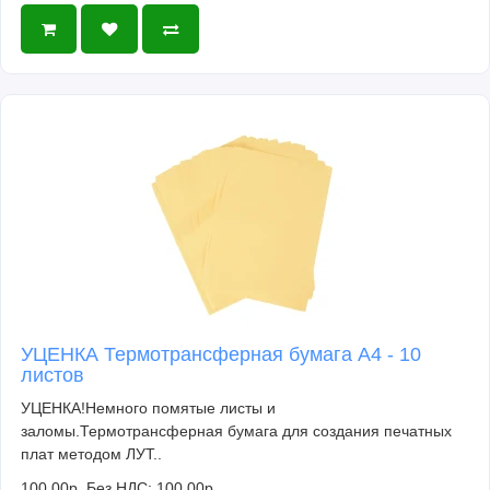
УЦЕНКА Термотрансферная бумага А4 - 10
листов
УЦЕНКА!Немного помятые листы и
заломы.Термотрансферная бумага для создания печатных
плат методом ЛУТ..
100.00р.
Без НДС: 100.00р.