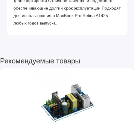
транспортировки Отличное качество и надежность,
обеспечивающие долгий срок эксплуатации Подходят
для использования в MacBook Pro Retina A1425
любых годов выпуска.
Рекомендуемые товары