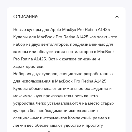
Описание
Новые кулеры для Apple Макбук Pro Retina A1425.
Кулеры для MacBook Pro Retina A1425 комплект - это
набор из двух вентиляторов, предназначенных для
замены или обслуживания вентиляторов в MacBook
Pro Retina A1425. Вот их краткое описание и
характеристики:
Набор из двух кулеров, специально разработанных
для использования в MacBook Pro Retina A1425
Кулеры обеспечивают оптимальное охлаждение и
максимальную производительность вашего
устройства Легко устанавливаются на место старых
кулеров без необходимости использования
специальных инструментов Компактный размер и
легкий вес обеспечивают удобство и простоту