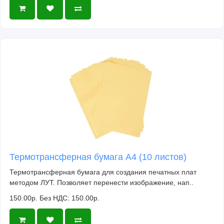
Термотрансферная бумага А4 (10 листов)
Термотрансферная бумага для создания печатных плат
методом ЛУТ. Позволяет перенести изображение, нап..
150.00р.
Без НДС: 150.00р.