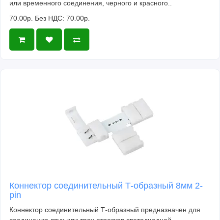
или временного соединения, черного и красного..
70.00р.
Без НДС: 70.00р.
Коннектор соединительный Т-образный 8мм 2-
pin
Коннектор соединительный Т-образный предназначен для