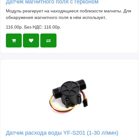
Датчик магнитного поля с герконом
Модуль реагирует на находящиеся поблизости магниты. Для
обнаружения магнитного поля в нём использует..
116.00р.
Без НДС: 116.00р.
Датчик расхода воды YF-S201 (1-30 л/мин)