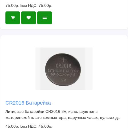
75.00р.
Без НДС: 75.00р.
CR2016 Батарейка
Литиевые батарейки CR2016 3V, используются в
материнской плате компьютера, наручных часах, пультах д..
45.00р.
Без НДС: 45.00р.