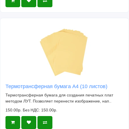
Термотрансферная бумага А4 (10 листов)
Термотрансферная бумага для создания печатных плат
методом ЛУТ. Позволяет перенести изображение, нап..
150.00р.
Без НДС: 150.00р.