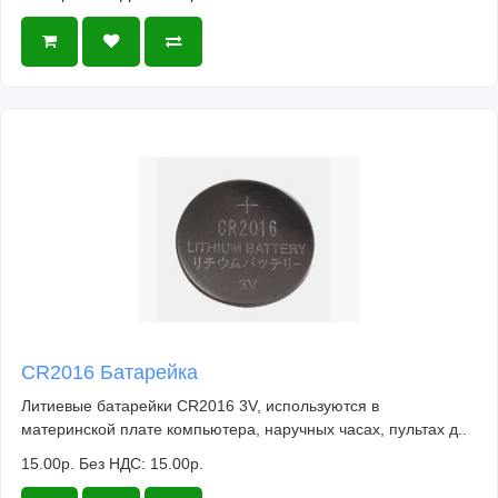
CR2016 Батарейка
Литиевые батарейки CR2016 3V, используются в
материнской плате компьютера, наручных часах, пультах д..
15.00р.
Без НДС: 15.00р.