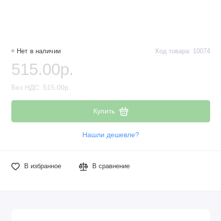
Нет в наличии
Код товара: 10074
515.00р.
Без НДС: 515.00р.
Купить
Нашли дешевле?
В избранное
В сравнение