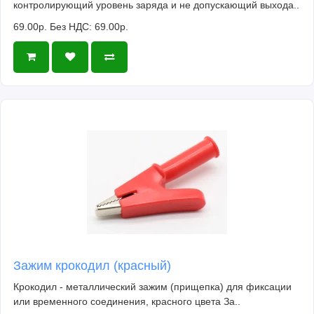
контролирующий уровень заряда и не допускающий выхода..
69.00р.
Без НДС: 69.00р.
Зажим крокодил (красный)
Крокодил - металлический зажим (прищепка) для фиксации
или временного соединения, красного цвета За..