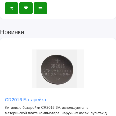
Новинки
CR2016 Батарейка
Литиевые батарейки CR2016 3V, используются в
материнской плате компьютера, наручных часах, пультах д..