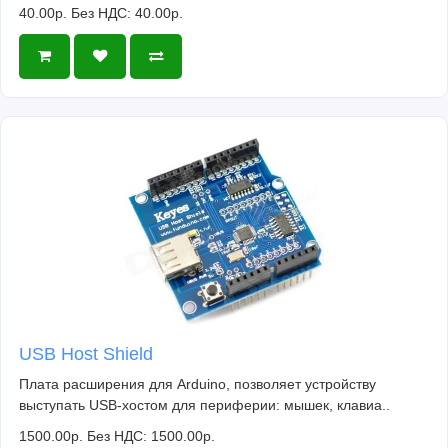
40.00р.
Без НДС: 40.00р.
USB Host Shield
Плата расширения для Arduino, позволяет устройству
выступать USB-хостом для периферии: мышек, клавиа..
1500.00р.
Без НДС: 1500.00р.