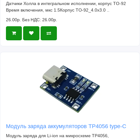
Датчики Холла в интегральном исполнении, корпус TO-92
Время включения, мкс 1.5Корпус TO-92_4.0x3.0 ..
26.00р.
Без НДС: 26.00р.
Модуль заряда аккумуляторов TP4056 type-C
Модуль заряда для Li-ion на микросхеме TP4056,