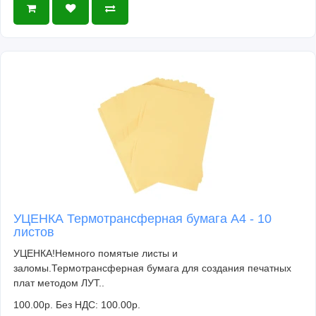
УЦЕНКА Термотрансферная бумага А4 - 10
листов
УЦЕНКА!Немного помятые листы и
заломы.Термотрансферная бумага для создания печатных
плат методом ЛУТ..
100.00р.
Без НДС: 100.00р.