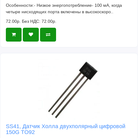
Особенности:- Низкое энергопотребление- 100 мА, когда
четыре нисходящих порта включены в высокоскоро..
72.00р.
Без НДС: 72.00р.
SS41, Датчик Холла двухполярный цифровой
150G TO92