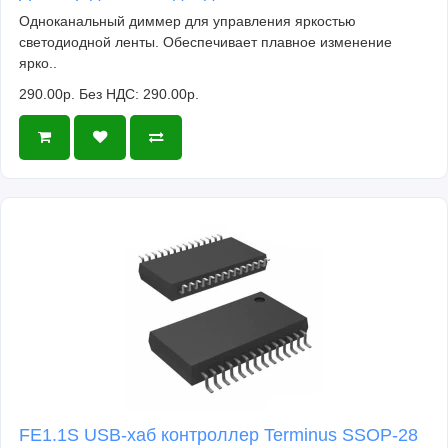
Одноканальный диммер для управления яркостью
светодиодной ленты. Обеспечивает плавное изменение
ярко..
290.00р.
Без НДС: 290.00р.
FE1.1S USB-хаб контроллер Terminus SSOP-28