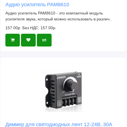
Аудио усилитель PAM8610
Аудио усилитель PAM8610 - это компактный модуль
усилителя звука, который можно использовать в различ..
157.00р.
Без НДС: 157.00р.
Диммер для светодиодных лент 12-24В, 30А