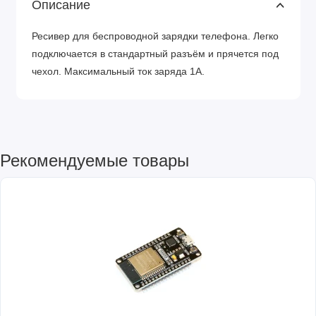
Описание
Ресивер для беспроводной зарядки телефона. Легко
подключается в стандартный разъём и прячется под
чехол. Максимальный ток заряда 1А.
Рекомендуемые товары