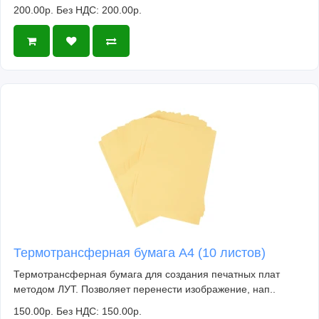
200.00р.
Без НДС: 200.00р.
Термотрансферная бумага А4 (10 листов)
Термотрансферная бумага для создания печатных плат
методом ЛУТ. Позволяет перенести изображение, нап..
150.00р.
Без НДС: 150.00р.