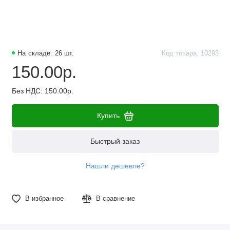
На складе: 26 шт.
Код товара: 10293
150.00р.
Без НДС: 150.00р.
Купить
Быстрый заказ
Нашли дешевле?
В избранное
В сравнение