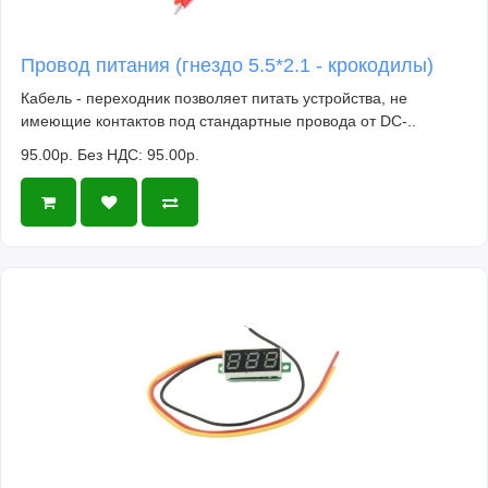
Провод питания (гнездо 5.5*2.1 - крокодилы)
Кабель - переходник позволяет питать устройства, не
имеющие контактов под стандартные провода от DC-..
95.00р.
Без НДС: 95.00р.