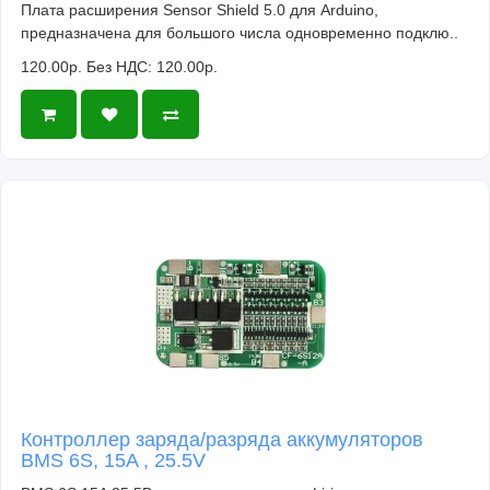
Плата расширения Sensor Shield 5.0 для Arduino,
предназначена для большого числа одновременно подклю..
120.00р.
Без НДС: 120.00р.
Контроллер заряда/разряда аккумуляторов
BMS 6S, 15A , 25.5V