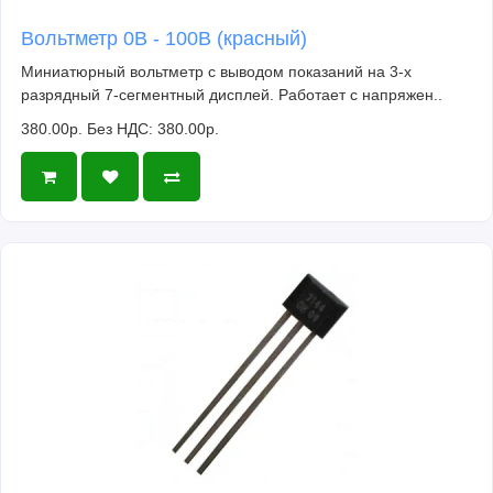
Вольтметр 0В - 100В (красный)
Миниатюрный вольтметр с выводом показаний на 3-х
разрядный 7-сегментный дисплей. Работает с напряжен..
380.00р.
Без НДС: 380.00р.