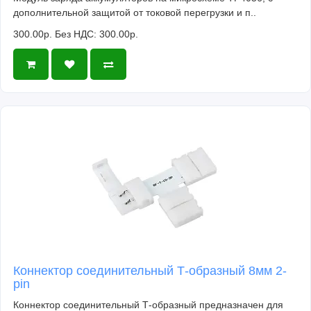
дополнительной защитой от токовой перегрузки и п..
300.00р.
Без НДС: 300.00р.
Коннектор соединительный Т-образный 8мм 2-
pin
Коннектор соединительный Т-образный предназначен для