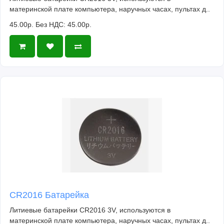
материнской плате компьютера, наручных часах, пультах д..
45.00р.
Без НДС: 45.00р.
CR2016 Батарейка
Литиевые батарейки CR2016 3V, используются в
материнской плате компьютера, наручных часах, пультах д..