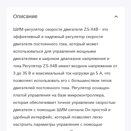
Описание
ШИМ-регулятор скорости двигателя ZS-X4B - это
эффективный и надежный регулятор скорости
двигателя постоянного тока, который может
использоваться для управления мощными
двигателями в широком диапазоне напряжения и
тока.Регулятор ZS-X4B имеет входное напряжение от
3 до 35 В и максимальный ток нагрузки до 5 А, что
позволяет использовать его с большинством типов
двигателей постоянного тока. Регулятор оснащен
платой управления на базе микроконтроллера,
которая обеспечивает точное управление скоростью
двигателя с помощью ШИМ-сигнала.Он простой и
удобный интерфейс, который позволяет легко
настроить параметры управления с помощью