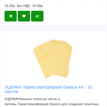
15.00р.
Без НДС: 15.00р.
УЦЕНКА Термотрансферная бумага А4 - 10
листов
УЦЕНКА!Немного помятые листы и
заломы.Термотрансферная бумага для создания печатных