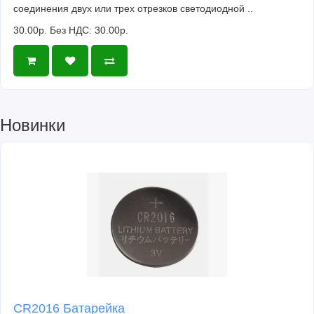
соединения двух или трех отрезков светодиодной ..
30.00р.
Без НДС: 30.00р.
Новинки
CR2016 Батарейка