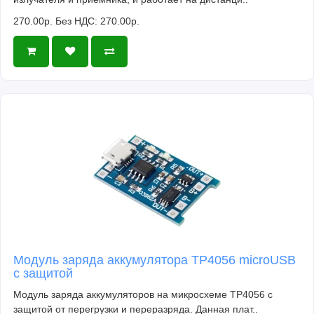
270.00р.
Без НДС: 270.00р.
Модуль заряда аккумулятора TP4056 microUSB
с защитой
Модуль заряда аккумуляторов на микросхеме TP4056 с
защитой от перегрузки и переразряда. Данная плат..