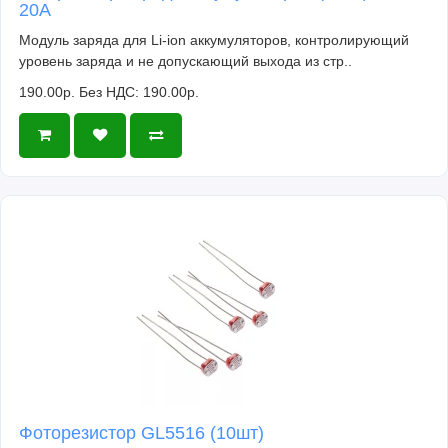
20A
Модуль заряда для Li-ion аккумуляторов, контролирующий
уровень заряда и не допускающий выхода из стр..
190.00р.
Без НДС: 190.00р.
Фоторезистор GL5516 (10шт)