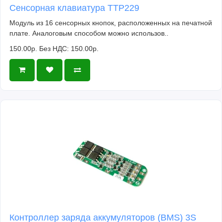
Сенсорная клавиатура TTP229
Модуль из 16 сенсорных кнопок, расположенных на печатной
плате. Аналоговым способом можно использов..
150.00р.
Без НДС: 150.00р.
Контроллер заряда аккумуляторов (BMS) 3S