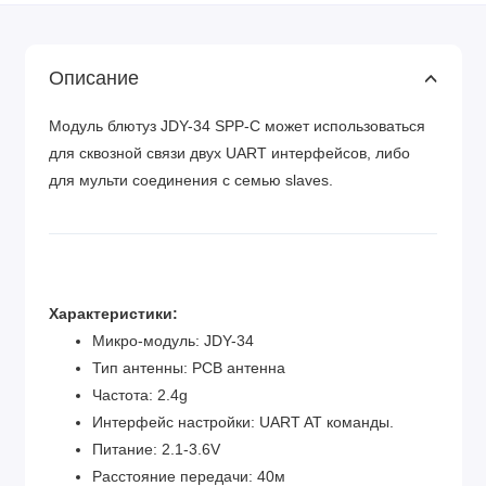
Описание
Модуль блютуз JDY-34 SPP-C может использоваться
для сквозной связи двух UART интерфейсов, либо
для мульти соединения с семью slaves.
Характеристики:
Микро-модуль: JDY-34
Тип антенны: PCB антенна
Частота: 2.4g
Интерфейс настройки: UART AT команды.
Питание: 2.1-3.6V
Расстояние передачи: 40м