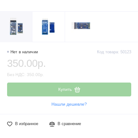
Нет в наличии
Код товара: 50123
350.00р.
Без НДС: 350.00р.
Купить
Нашли дешевле?
В избранное
В сравнение