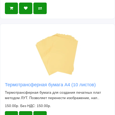
Термотрансферная бумага А4 (10 листов)
Термотрансферная бумага для создания печатных плат
методом ЛУТ. Позволяет перенести изображение, нап..
150.00р.
Без НДС: 150.00р.