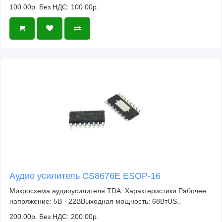
100.00р.
Без НДС: 100.00р.
Аудио усилитель CS8676E ESOP-16
Микросхема аудиоусилителя TDA. Характеристики:Рабочее
напряжение: 5В - 22ВВыходная мощность: 68ВтUS..
200.00р.
Без НДС: 200.00р.