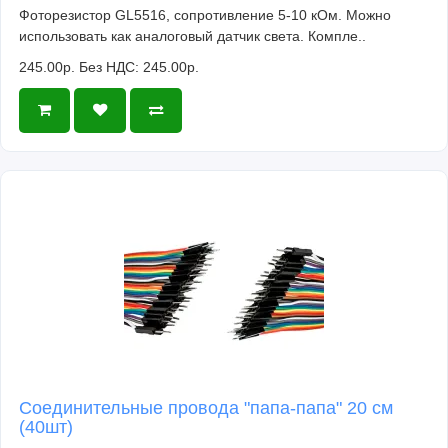
Фоторезистор GL5516, сопротивление 5-10 кОм. Можно
использовать как аналоговый датчик света. Компле..
245.00р.
Без НДС: 245.00р.
Соединительные провода "папа-папа" 20 см
(40шт)