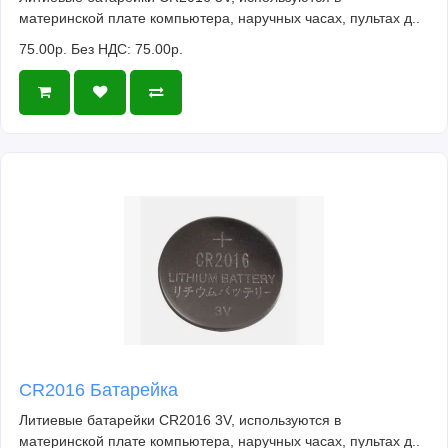
материнской плате компьютера, наручных часах, пультах д..
75.00р.
Без НДС: 75.00р.
CR2016 Батарейка
Литиевые батарейки CR2016 3V, используются в
материнской плате компьютера, наручных часах, пультах д..