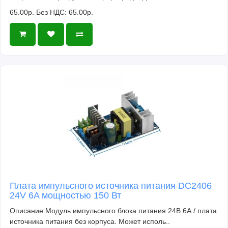
65.00р.
Без НДС: 65.00р.
Плата импульсного источника питания DC2406
24V 6A мощностью 150 Вт
Описание:Модуль импульсного блока питания 24В 6А / плата
источника питания без корпуса. Может исполь..