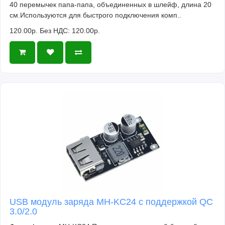
40 перемычек папа-папа, объединенных в шлейф, длина 20
см.Используются для быстрого подключения комп..
120.00р.
Без НДС: 120.00р.
USB модуль заряда MH-KC24 с поддержкой QC
3.0/2.0