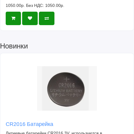
1050.00р.
Без НДС: 1050.00р.
Новинки
CR2016 Батарейка
Литиевые батарейки CR2016 3V, используются в