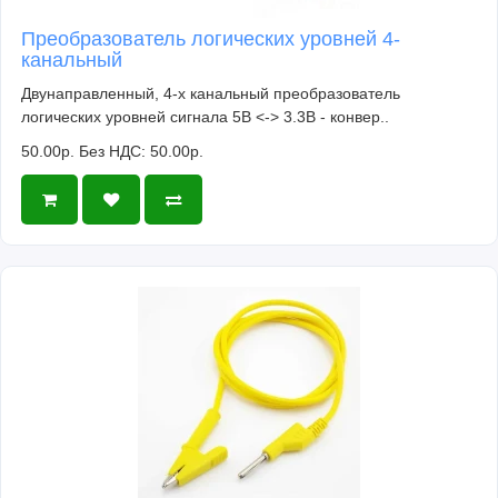
Преобразователь логических уровней 4-
канальный
Двунаправленный, 4-х канальный преобразователь
логических уровней сигнала 5В <-> 3.3В - конвер..
50.00р.
Без НДС: 50.00р.