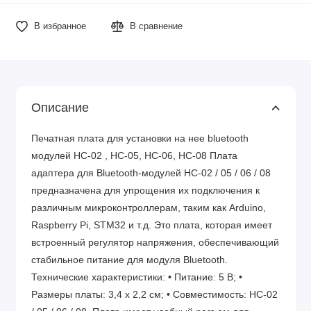
В избранное
В сравнение
Описание
Печатная плата для установки на нее bluetooth
модулей HC-02 , HC-05, HC-06, HC-08 Плата
адаптера для Bluetooth-модулей HC-02 / 05 / 06 / 08
предназначена для упрощения их подключения к
различным микроконтроллерам, таким как Arduino,
Raspberry Pi, STM32 и т.д. Это плата, которая имеет
встроенный регулятор напряжения, обеспечивающий
стабильное питание для модуля Bluetooth.
Технические характеристики: • Питание: 5 В; •
Размеры платы: 3,4 х 2,2 см; • Совместимость: HC-02