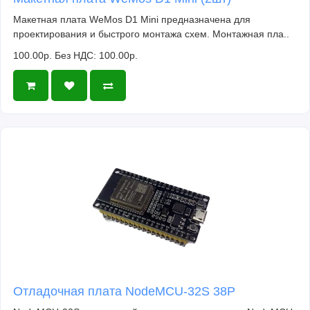
Макетная плата WeMos D1 Mini предназначена для
проектирования и быстрого монтажа схем. Монтажная пла..
100.00р.
Без НДС: 100.00р.
Отладочная плата NodeMCU-32S 38P