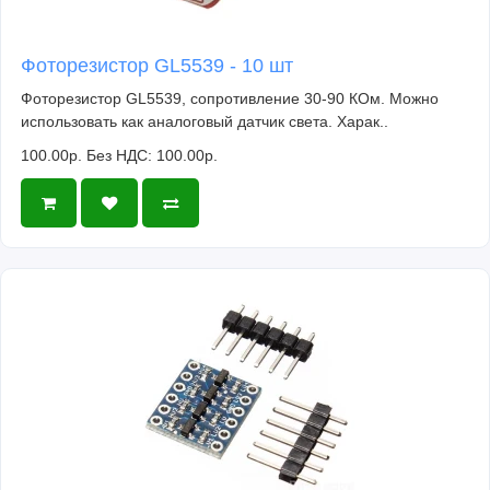
Фоторезистор GL5539 - 10 шт
Фоторезистор GL5539, сопротивление 30-90 КОм. Можно
использовать как аналоговый датчик света. Харак..
100.00р.
Без НДС: 100.00р.