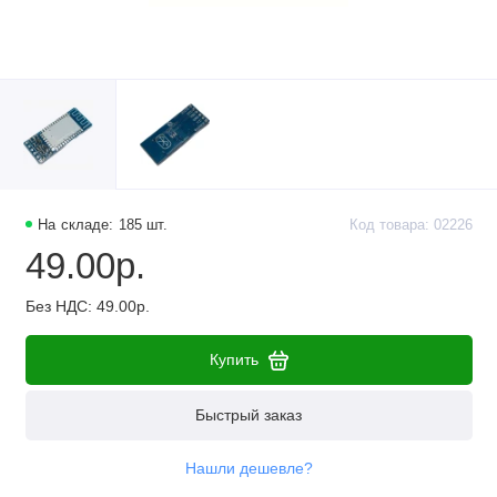
На складе: 185 шт.
Код товара: 02226
49.00р.
Без НДС: 49.00р.
Купить
Быстрый заказ
Нашли дешевле?