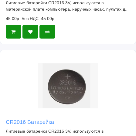
Литиевые батарейки CR2016 3V, используются в
материнской плате компьютера, наручных часах, пультах д..
45.00р.
Без НДС: 45.00р.
CR2016 Батарейка
Литиевые батарейки CR2016 3V, используются в