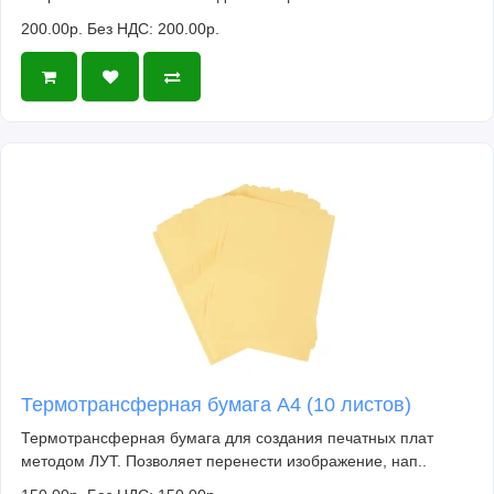
200.00р.
Без НДС: 200.00р.
Термотрансферная бумага А4 (10 листов)
Термотрансферная бумага для создания печатных плат
методом ЛУТ. Позволяет перенести изображение, нап..