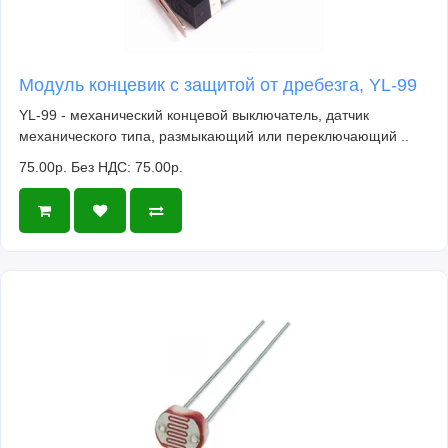
Модуль концевик с защитой от дребезга, YL-99
YL-99 - механический концевой выключатель, датчик
механического типа, размыкающий или переключающий ..
75.00р.
Без НДС: 75.00р.