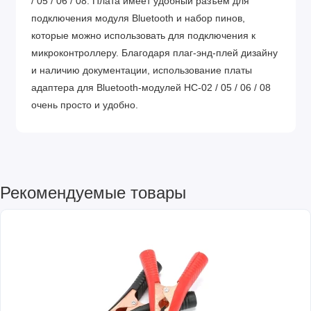
/ 05 / 06 / 08. Плата имеет удобный разъем для
подключения модуля Bluetooth и набор пинов,
которые можно использовать для подключения к
микроконтроллеру. Благодаря плаг-энд-плей дизайну
и наличию документации, использование платы
адаптера для Bluetooth-модулей HC-02 / 05 / 06 / 08
очень просто и удобно.
Рекомендуемые товары