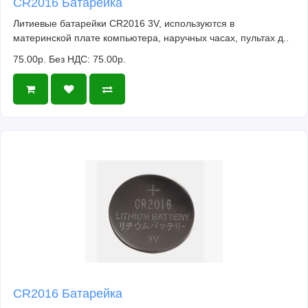
CR2016 Батарейка
Литиевые батарейки CR2016 3V, используются в
материнской плате компьютера, наручных часах, пультах д..
75.00р.
Без НДС: 75.00р.
CR2016 Батарейка