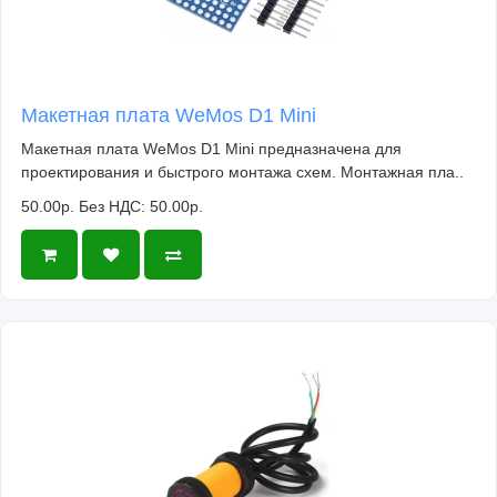
Макетная плата WeMos D1 Mini
Макетная плата WeMos D1 Mini предназначена для
проектирования и быстрого монтажа схем. Монтажная пла..
50.00р.
Без НДС: 50.00р.