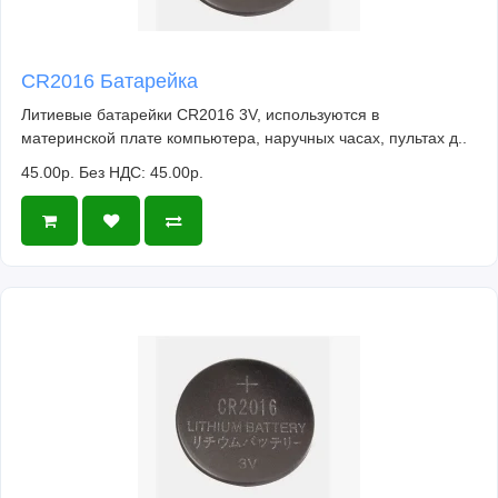
CR2016 Батарейка
Литиевые батарейки CR2016 3V, используются в
материнской плате компьютера, наручных часах, пультах д..
45.00р.
Без НДС: 45.00р.