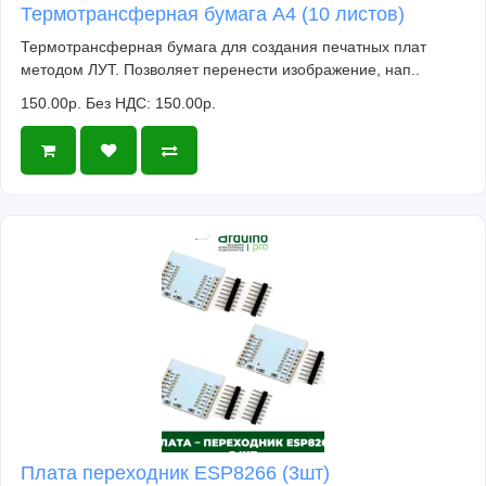
Термотрансферная бумага А4 (10 листов)
Термотрансферная бумага для создания печатных плат
методом ЛУТ. Позволяет перенести изображение, нап..
150.00р.
Без НДС: 150.00р.
Плата переходник ESP8266 (3шт)