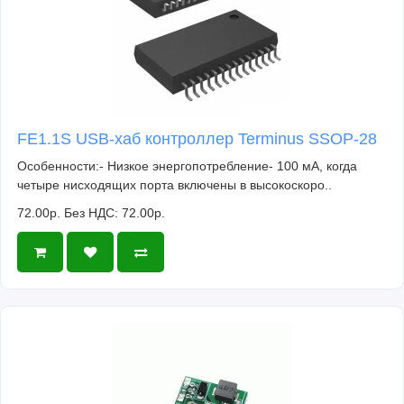
FE1.1S USB-хаб контроллер Terminus SSOP-28
Особенности:- Низкое энергопотребление- 100 мА, когда
четыре нисходящих порта включены в высокоскоро..
72.00р.
Без НДС: 72.00р.