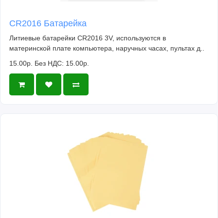
CR2016 Батарейка
Литиевые батарейки CR2016 3V, используются в
материнской плате компьютера, наручных часах, пультах д..
15.00р.
Без НДС: 15.00р.