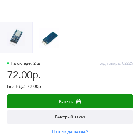
На складе: 2 шт.
Код товара: 02225
72.00р.
Без НДС: 72.00р.
Купить
Быстрый заказ
Нашли дешевле?