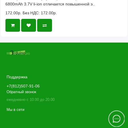
6800mAh 3.7V li-ion отличается повышенной э..
172.00р.
Без НДС: 172.00р.
Поддержка
+7(812)507-91-06
Обратный звонок
ежедневно с 10.00 до 20.00
Мы в сети