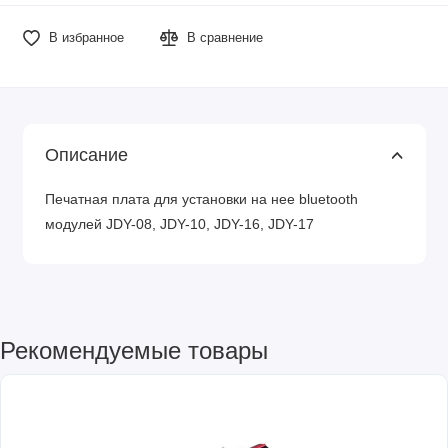
В избранное
В сравнение
Описание
Печатная плата для установки на нее bluetooth
модулей JDY-08, JDY-10, JDY-16, JDY-17
Рекомендуемые товары