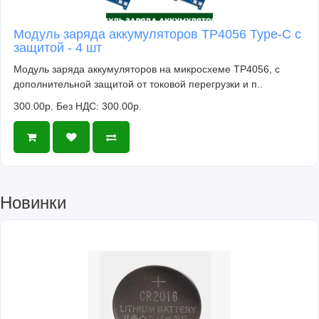
Модуль заряда аккумуляторов TP4056 Type-C с
защитой - 4 шт
Модуль заряда аккумуляторов на микросхеме TP4056, с
дополнительной защитой от токовой перегрузки и п..
300.00р.
Без НДС: 300.00р.
Новинки