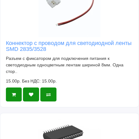
Коннектор с проводом для светодиодной ленты
SMD 2835/3528
Разъем с фиксатором для подключения питания к
светодиодным одноцветным лентам шириной 8мм. Одна
стор..
15.00р.
Без НДС: 15.00р.