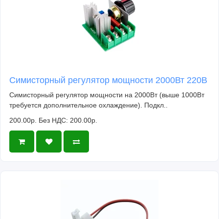
Симисторный регулятор мощности 2000Вт 220В
Симисторный регулятор мощности на 2000Вт (выше 1000Вт
требуется дополнительное охлаждение). Подкл..
200.00р.
Без НДС: 200.00р.