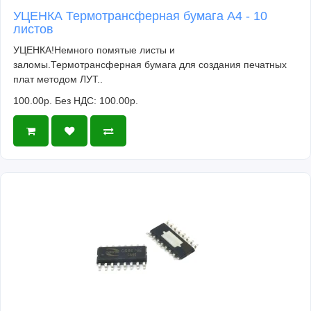
УЦЕНКА Термотрансферная бумага А4 - 10
листов
УЦЕНКА!Немного помятые листы и
заломы.Термотрансферная бумага для создания печатных
плат методом ЛУТ..
100.00р.
Без НДС: 100.00р.