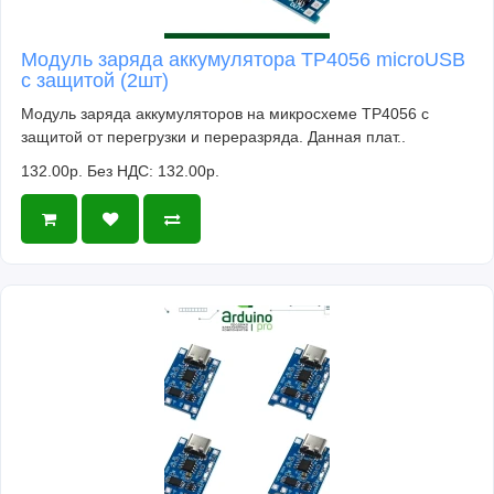
Модуль заряда аккумулятора TP4056 microUSB
с защитой (2шт)
Модуль заряда аккумуляторов на микросхеме TP4056 с
защитой от перегрузки и переразряда. Данная плат..
132.00р.
Без НДС: 132.00р.