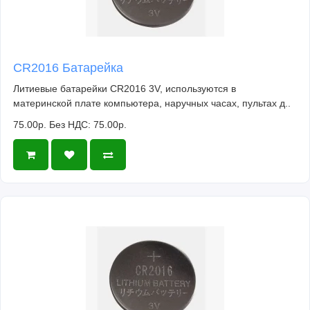
CR2016 Батарейка
Литиевые батарейки CR2016 3V, используются в
материнской плате компьютера, наручных часах, пультах д..
75.00р.
Без НДС: 75.00р.