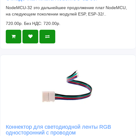
NodeMCU-32 это дальнейшее продолжение плат NodeMCU,
на следующем поколении модулей ESP, ESP-32/..
720.00р.
Без НДС: 720.00р.
Коннектор для светодиодной ленты RGB
односторонний с проводом