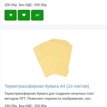
200.00р.
Без НДС: 200.00р.
Термотрансферная бумага А4 (10 листов)
Термотрансферная бумага для создания печатных плат
методом ЛУТ. Позволяет перенести изображение, нап..
150.00р.
Без НДС: 150.00р.