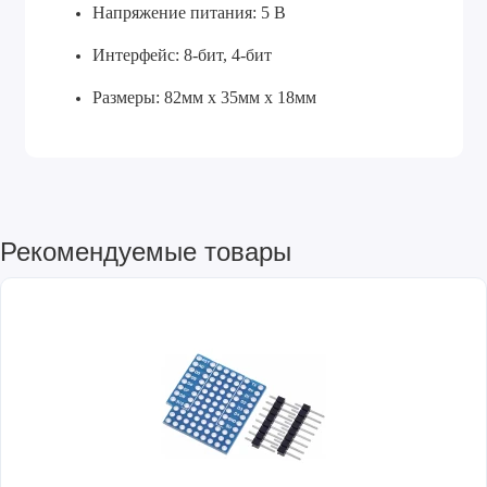
Напряжение питания: 5 В
Интерфейс: 8-бит, 4-бит
Размеры: 82мм x 35мм x 18мм
Рекомендуемые товары