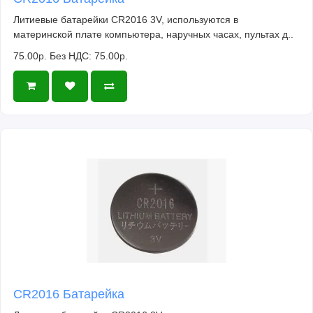
Литиевые батарейки CR2016 3V, используются в
материнской плате компьютера, наручных часах, пультах д..
75.00р.
Без НДС: 75.00р.
CR2016 Батарейка