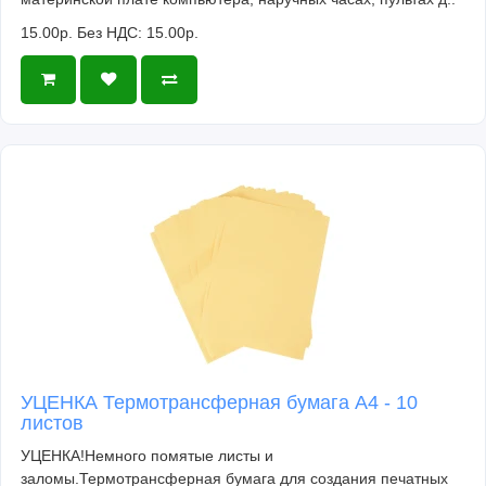
15.00р.
Без НДС: 15.00р.
УЦЕНКА Термотрансферная бумага А4 - 10
листов
УЦЕНКА!Немного помятые листы и
заломы.Термотрансферная бумага для создания печатных