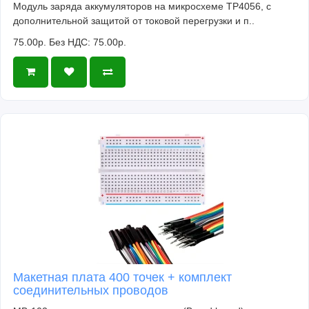
Модуль заряда аккумуляторов на микросхеме TP4056, с
дополнительной защитой от токовой перегрузки и п..
75.00р.
Без НДС: 75.00р.
Макетная плата 400 точек + комплект
соединительных проводов