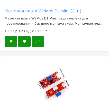
Макетная плата WeMos D1 Mini (2шт)
Макетная плата WeMos D1 Mini предназначена для
проектирования и быстрого монтажа схем. Монтажная пла..
100.00р.
Без НДС: 100.00р.