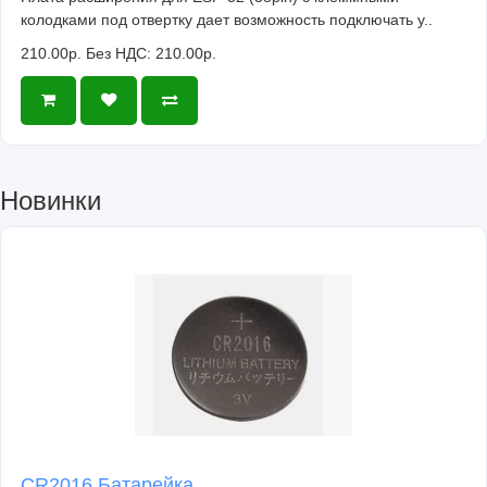
колодками под отвертку дает возможность подключать у..
210.00р.
Без НДС: 210.00р.
Новинки
CR2016 Батарейка