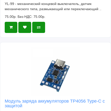
YL-99 - механический концевой выключатель, датчик
механического типа, размыкающий или переключающий ..
75.00р.
Без НДС: 75.00р.
Модуль заряда аккумуляторов TP4056 Type-C с
защитой