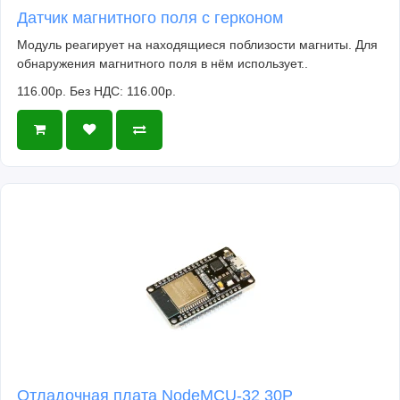
Датчик магнитного поля с герконом
Модуль реагирует на находящиеся поблизости магниты. Для
обнаружения магнитного поля в нём использует..
116.00р.
Без НДС: 116.00р.
Отладочная плата NodeMCU-32 30P