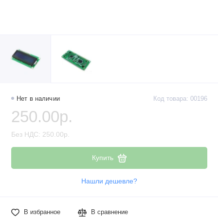
Нет в наличии
Код товара: 00196
250.00р.
Без НДС: 250.00р.
Купить
Нашли дешевле?
В избранное
В сравнение