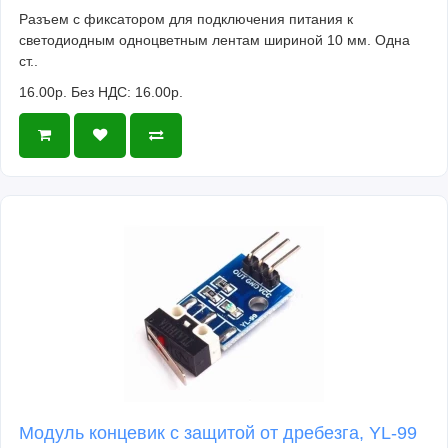
Разъем с фиксатором для подключения питания к
светодиодным одноцветным лентам шириной 10 мм. Одна
ст..
16.00р.
Без НДС: 16.00р.
Модуль концевик с защитой от дребезга, YL-99