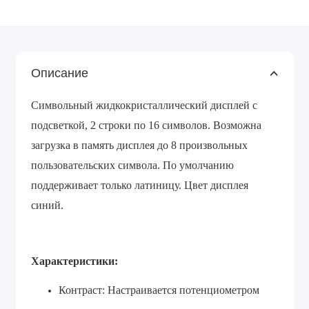
Описание
Символьный жидкокристаллический дисплей с
подсветкой, 2 строки по 16 символов. Возможна
загрузка в память дисплея до 8 произвольных
пользовательских символа. По умолчанию
поддерживает только латиницу. Цвет дисплея
синий.
Характеристики:
Контраст: Настраивается потенциометром