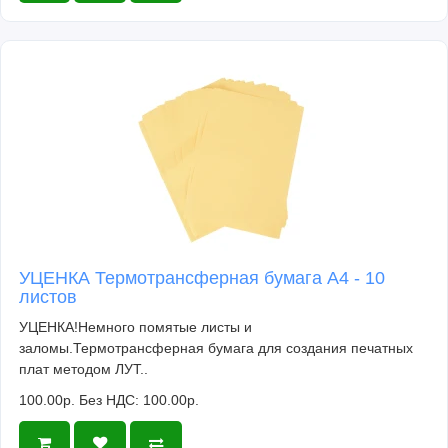
УЦЕНКА Термотрансферная бумага А4 - 10
листов
УЦЕНКА!Немного помятые листы и
заломы.Термотрансферная бумага для создания печатных
плат методом ЛУТ..
100.00р.
Без НДС: 100.00р.