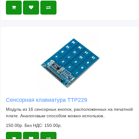
Сенсорная клавиатура TTP229
Модуль из 16 сенсорных кнопок, расположенных на печатной
плате. Аналоговым способом можно использов..
150.00р.
Без НДС: 150.00р.