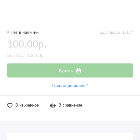
Нет в наличии
Код товара: 10177
100.00р.
Без НДС: 100.00р.
Купить
Нашли дешевле?
В избранное
В сравнение