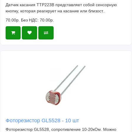
Датчик касания TTP223B представляет собой сенсорную
кнопку, которая реагирует на касание или близост..
70.00р.
Без НДС: 70.00р.
Фоторезистор GL5528 - 10 шт
Фоторезистор GL5528, сопротивление 10-20кОм. Можно