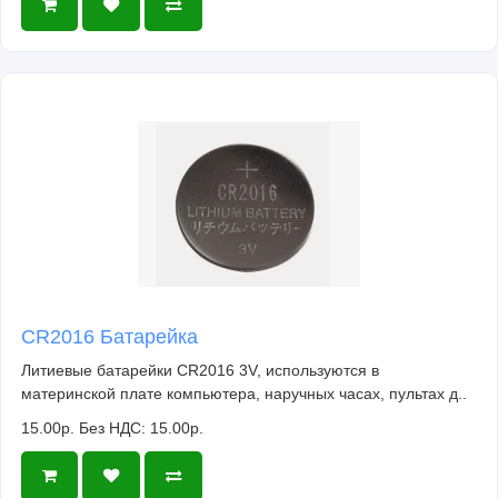
CR2016 Батарейка
Литиевые батарейки CR2016 3V, используются в
материнской плате компьютера, наручных часах, пультах д..
15.00р.
Без НДС: 15.00р.