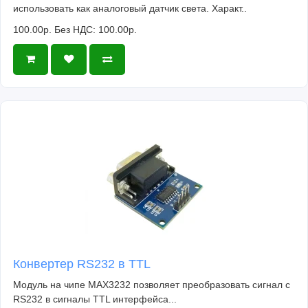
использовать как аналоговый датчик света. Характ..
100.00р.
Без НДС: 100.00р.
Конвертер RS232 в TTL
Модуль на чипе MAX3232 позволяет преобразовать сигнал с
RS232 в сигналы TTL интерфейса...