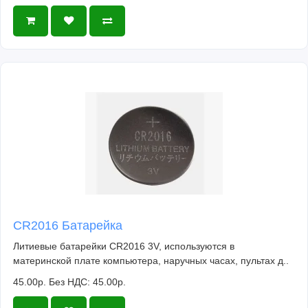
CR2016 Батарейка
Литиевые батарейки CR2016 3V, используются в
материнской плате компьютера, наручных часах, пультах д..
45.00р.
Без НДС: 45.00р.