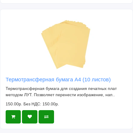
Термотрансферная бумага А4 (10 листов)
Термотрансферная бумага для создания печатных плат
методом ЛУТ. Позволяет перенести изображение, нап..
150.00р.
Без НДС: 150.00р.