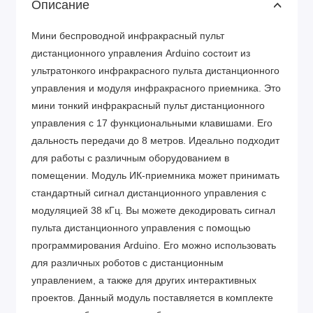
Описание
Мини беспроводной инфракрасный пульт
дистанционного управления Arduino состоит из
ультратонкого инфракрасного пульта дистанционного
управления и модуля инфракрасного приемника. Это
мини тонкий инфракрасный пульт дистанционного
управления с 17 функциональными клавишами. Его
дальность передачи до 8 метров. Идеально подходит
для работы с различным оборудованием в
помещении. Модуль ИК-приемника может принимать
стандартный сигнал дистанционного управления с
модуляцией 38 кГц. Вы можете декодировать сигнал
пульта дистанционного управления с помощью
программирования Arduino. Его можно использовать
для различных роботов с дистанционным
управлением, а также для других интерактивных
проектов. Данный модуль поставляется в комплекте