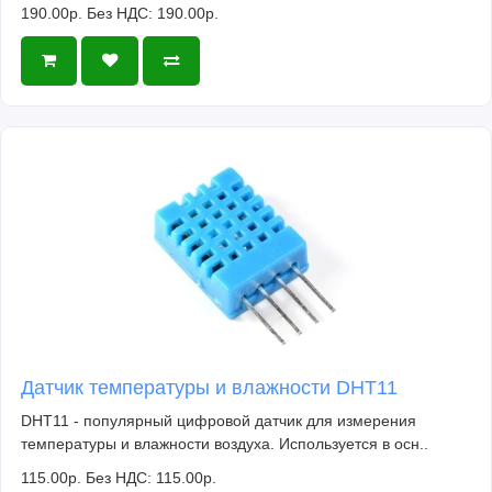
190.00р.
Без НДС: 190.00р.
Датчик температуры и влажности DHT11
DHT11 - популярный цифровой датчик для измерения
температуры и влажности воздуха. Используется в осн..
115.00р.
Без НДС: 115.00р.