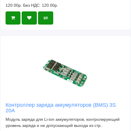
120.00р.
Без НДС: 120.00р.
Контроллер заряда аккумуляторов (BMS) 3S
20A
Модуль заряда для Li-ion аккумуляторов, контролирующий
уровень заряда и не допускающий выхода из стр..