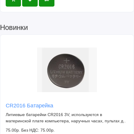
Новинки
CR2016 Батарейка
Литиевые батарейки CR2016 3V, используются в
материнской плате компьютера, наручных часах, пультах д..
75.00р.
Без НДС: 75.00р.