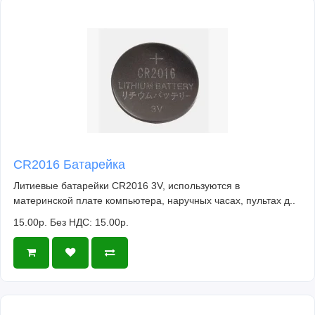
CR2016 Батарейка
Литиевые батарейки CR2016 3V, используются в
материнской плате компьютера, наручных часах, пультах д..
15.00р.
Без НДС: 15.00р.