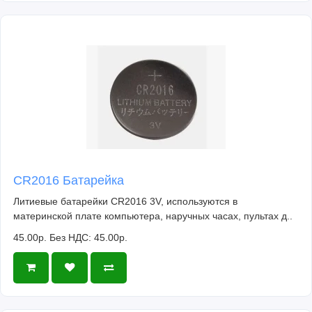
CR2016 Батарейка
Литиевые батарейки CR2016 3V, используются в
материнской плате компьютера, наручных часах, пультах д..
45.00р.
Без НДС: 45.00р.