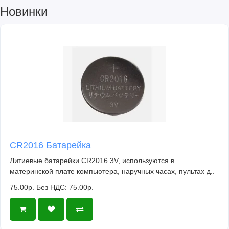
Новинки
CR2016 Батарейка
Литиевые батарейки CR2016 3V, используются в
материнской плате компьютера, наручных часах, пультах д..
75.00р.
Без НДС: 75.00р.