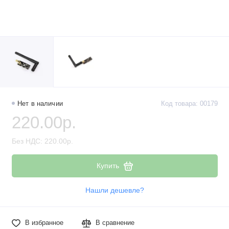
Нет в наличии
Код товара: 00179
220.00р.
Без НДС: 220.00р.
Купить
Нашли дешевле?
В избранное
В сравнение