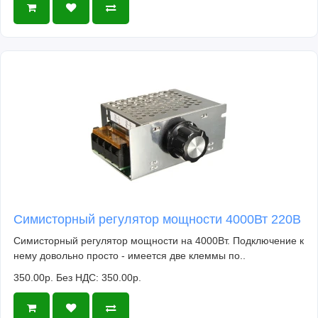
Симисторный регулятор мощности 4000Вт 220В
Симисторный регулятор мощности на 4000Вт. Подключение к
нему довольно просто - имеется две клеммы по..
350.00р.
Без НДС: 350.00р.