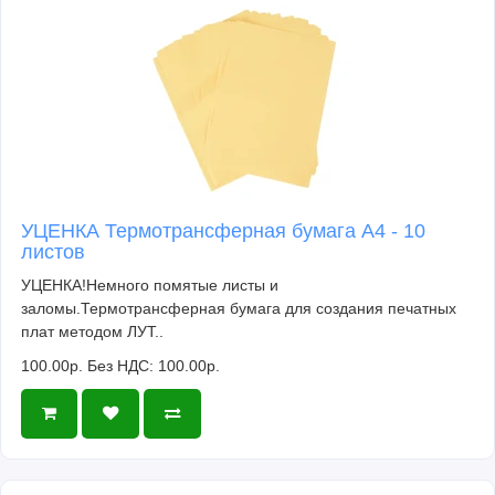
УЦЕНКА Термотрансферная бумага А4 - 10
листов
УЦЕНКА!Немного помятые листы и
заломы.Термотрансферная бумага для создания печатных
плат методом ЛУТ..
100.00р.
Без НДС: 100.00р.