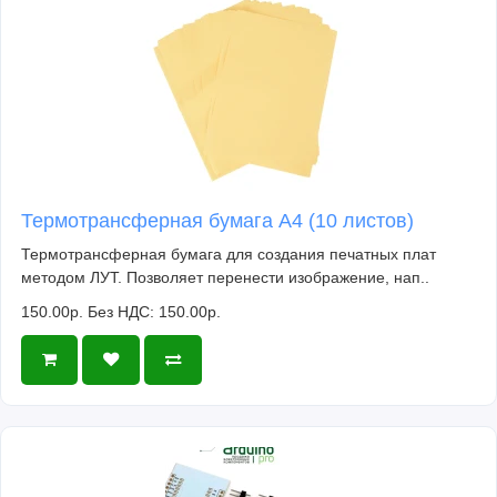
Термотрансферная бумага А4 (10 листов)
Термотрансферная бумага для создания печатных плат
методом ЛУТ. Позволяет перенести изображение, нап..
150.00р.
Без НДС: 150.00р.