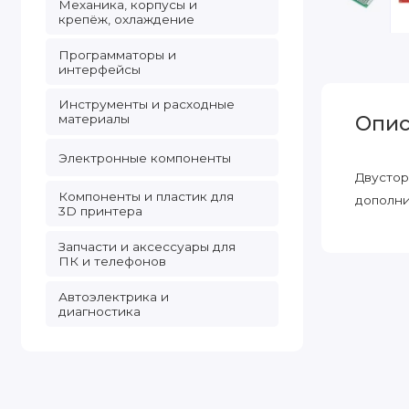
Механика, корпусы и
крепёж, охлаждение
Программаторы и
интерфейсы
Инструменты и расходные
материалы
Опис
Электронные компоненты
Двустор
Компоненты и пластик для
дополни
3D принтера
Запчасти и аксессуары для
ПК и телефонов
Автоэлектрика и
диагностика