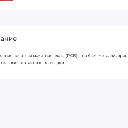
ание
онняя печатная макетная плата (PCB) 4 на 6 см, металлизиров
тельные контактные площадки.