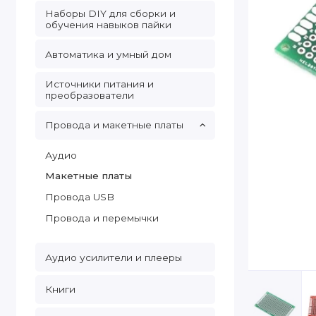
Наборы DIY для сборки и
обучения навыков пайки
Автоматика и умный дом
Источники питания и
преобразователи
Провода и макетные платы
Аудио
Макетные платы
Провода USB
Провода и перемычки
Аудио усилители и плееры
Книги