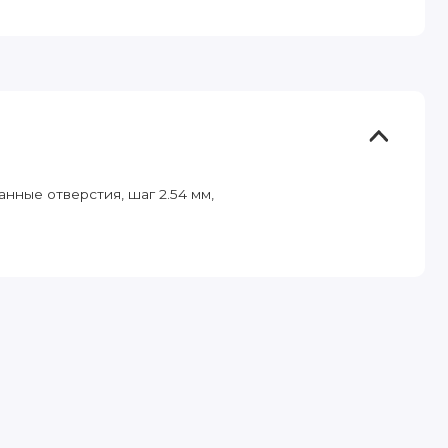
анные отверстия, шаг 2.54 мм,