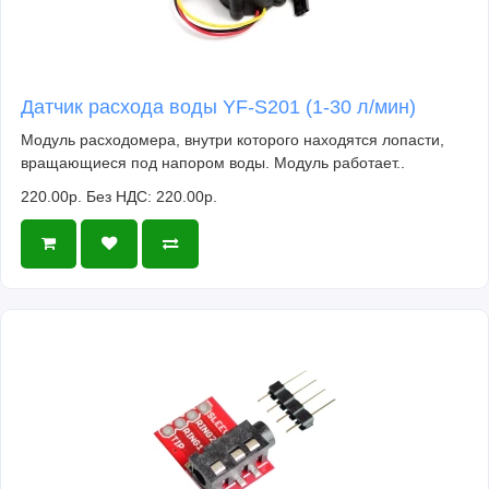
Датчик расхода воды YF-S201 (1-30 л/мин)
Модуль расходомера, внутри которого находятся лопасти,
вращающиеся под напором воды. Модуль работает..
220.00р.
Без НДС: 220.00р.