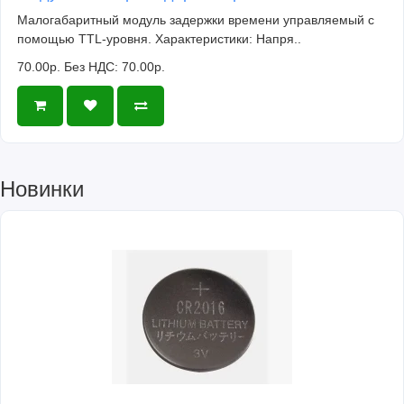
Малогабаритный модуль задержки времени управляемый с
помощью TTL-уровня. Характеристики: Напря..
70.00р.
Без НДС: 70.00р.
Новинки