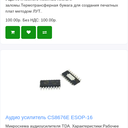
заломы.Термотрансферная бумага для создания печатных
плат методом ЛУТ..
100.00р.
Без НДС: 100.00р.
Аудио усилитель CS8676E ESOP-16
Микросхема аудиоусилителя TDA. Характеристики:Рабочее