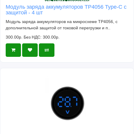
Модуль заряда аккумуляторов TP4056 Type-C с
защитой - 4 шт
Модуль заряда аккумуляторов на микросхеме TP4056, с
дополнительной защитой от токовой перегрузки и п..
300.00р.
Без НДС: 300.00р.