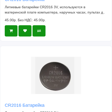
Литиевые батарейки CR2016 3V, используются в
материнской плате компьютера, наручных часах, пультах д..
45.00р.
Без НДС: 45.00р.
CR2016 Батарейка