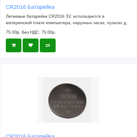
CR2016 Батарейка
Литиевые батарейки CR2016 3V, используются в
материнской плате компьютера, наручных часах, пультах д..
75.00р.
Без НДС: 75.00р.
CR2016 Батарейка