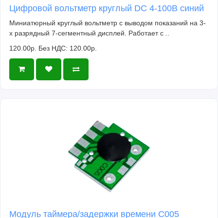
Цифровой вольтметр круглый DC 4-100В синий
Миниатюрный круглый вольтметр с выводом показаний на 3-
х разрядный 7-сегментный дисплей. Работает с ..
120.00р.
Без НДС: 120.00р.
Модуль таймера/задержки времени C005