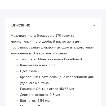
Описание
Макетная плата Breadboard 170 точек (с
креплениями) - это удобный инструмент для
прототипирования электронных схем и подключения
компонентов. Вот краткое описание:
Тип платы: Макетная плата Breadboard
Количество точек: 170
Цвет: белый
Крепления: Плата оснащена креплениями для
удобного монтажа
Размеры: Обычно около 45x35 мм
Диаметр контакта: 0,8 мм
Шаг точек: 2,54 мм