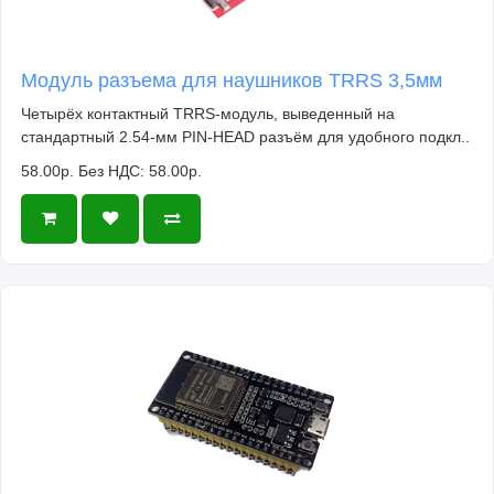
Модуль разъема для наушников TRRS 3,5мм
Четырёх контактный TRRS-модуль, выведенный на
стандартный 2.54-мм PIN-HEAD разъём для удобного подкл..
58.00р.
Без НДС: 58.00р.