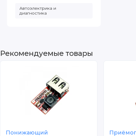
Автоэлектрика и
диагностика
Рекомендуемые товары
Понижающий
Приёмоп