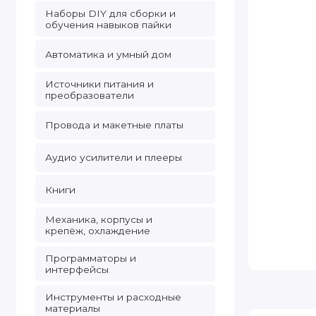
Наборы DIY для сборки и
обучения навыков пайки
Автоматика и умный дом
Источники питания и
преобразователи
Провода и макетные платы
Аудио усилители и плееры
Книги
Механика, корпусы и
крепёж, охлаждение
Программаторы и
интерфейсы
Инструменты и расходные
материалы