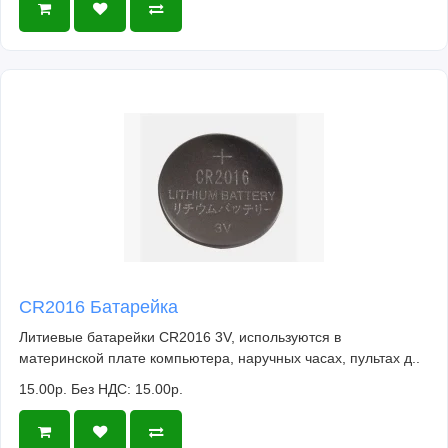
CR2016 Батарейка
Литиевые батарейки CR2016 3V, используются в
материнской плате компьютера, наручных часах, пультах д..
15.00р.
Без НДС: 15.00р.