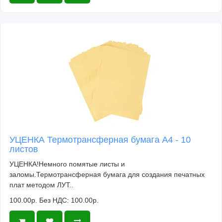
УЦЕНКА Термотрансферная бумага А4 - 10
листов
УЦЕНКА!Немного помятые листы и
заломы.Термотрансферная бумага для создания печатных
плат методом ЛУТ..
100.00р.
Без НДС: 100.00р.