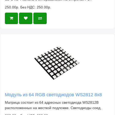
250.00р.
Без НДС: 250.00р.
Модуль из 64 RGB светодиодов WS2812 8x8
Матрица состоит из 64 адресных светодиода WS2812B
расположенных на жесткой подложке. Светодиоды соед..