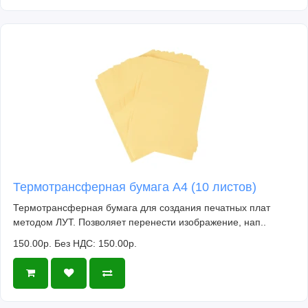
Термотрансферная бумага А4 (10 листов)
Термотрансферная бумага для создания печатных плат
методом ЛУТ. Позволяет перенести изображение, нап..
150.00р.
Без НДС: 150.00р.