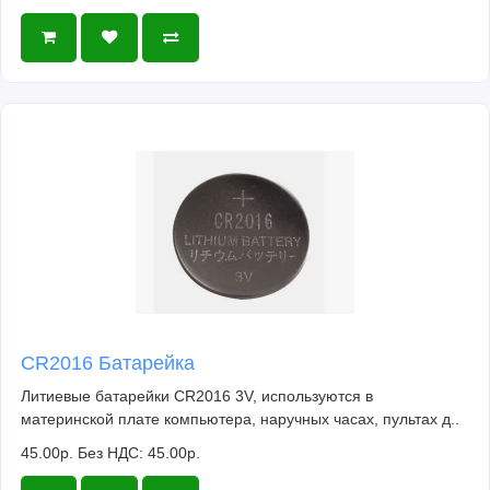
CR2016 Батарейка
Литиевые батарейки CR2016 3V, используются в
материнской плате компьютера, наручных часах, пультах д..
45.00р.
Без НДС: 45.00р.