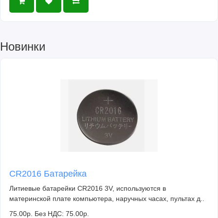
Новинки
CR2016 Батарейка
Литиевые батарейки CR2016 3V, используются в
материнской плате компьютера, наручных часах, пультах д..
75.00р.
Без НДС: 75.00р.