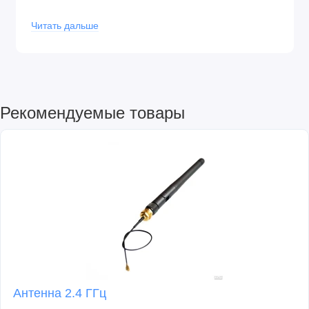
Длина проводов (мм): 15
Читать дальше
Рекомендуемые товары
Антенна 2.4 ГГц