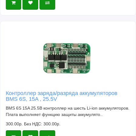
Контроллер заряда/разряда аккумуляторов
BMS 6S, 15A , 25.5V
BMS 6S 15A 25.5В контроллер на шесть Li-ion аккумуляторов.
Плата выполняет функцию защиты аккумулято..
300.00р.
Без НДС: 300.00р.