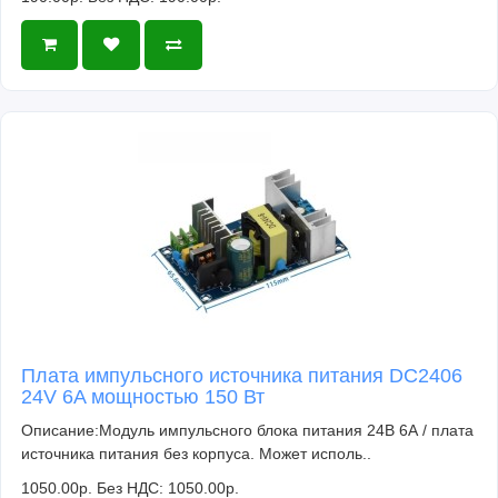
Плата импульсного источника питания DC2406
24V 6A мощностью 150 Вт
Описание:Модуль импульсного блока питания 24В 6А / плата
источника питания без корпуса. Может исполь..
1050.00р.
Без НДС: 1050.00р.