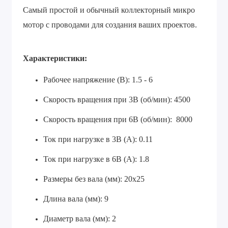
Самый простой и обычный коллекторный микро
мотор с проводами для создания ваших проектов.
Характеристики:
Рабочее напряжение (В): 1.5 - 6
Скорость вращения при 3В (об/мин): 4500
Скорость вращения при 6В (об/мин): 8000
Ток при нагрузке в 3В (А): 0.11
Ток при нагрузке в 6В (А): 1.8
Размеры без вала (мм): 20x25
Длина вала (мм): 9
Диаметр вала (мм): 2