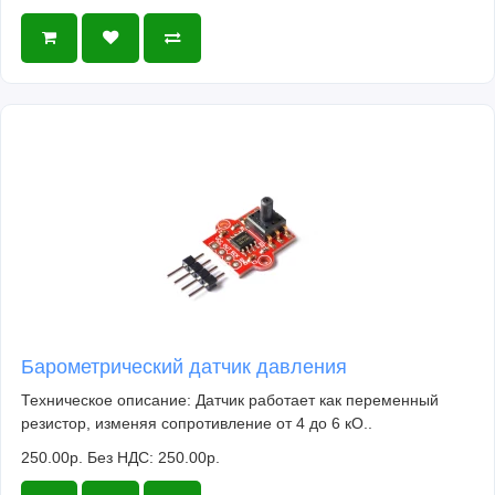
Барометрический датчик давления
Техническое описание: Датчик работает как переменный
резистор, изменяя сопротивление от 4 до 6 кО..
250.00р.
Без НДС: 250.00р.