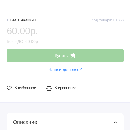
Нет в наличии
Код товара: 01853
60.00р.
Без НДС: 60.00р.
Купить
Нашли дешевле?
В избранное
В сравнение
Описание