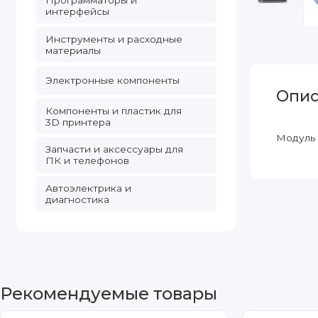
Программаторы и
интерфейсы
Инструменты и расходные
материалы
Электронные компоненты
Опис
Компоненты и пластик для
3D принтера
Модуль з
Запчасти и аксессуары для
ПК и телефонов
Автоэлектрика и
диагностика
Рекомендуемые товары