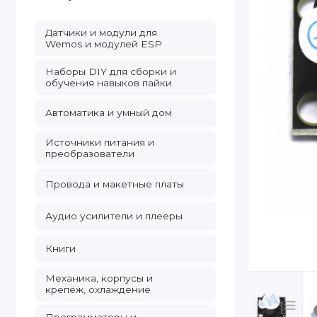
Датчики и модули для
Wemos и модулей ESP
Наборы DIY для сборки и
обучения навыков пайки
Автоматика и умный дом
Источники питания и
преобразователи
Провода и макетные платы
Аудио усилители и плееры
Книги
Механика, корпусы и
крепёж, охлаждение